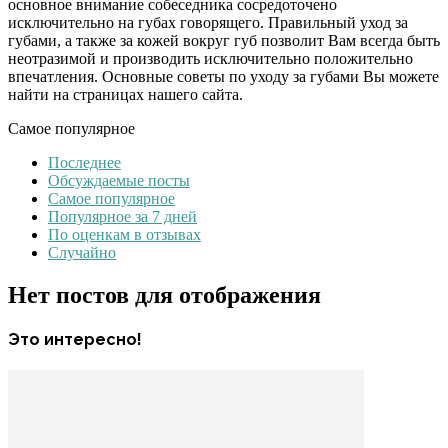
основное внимание собеседника сосредоточено
исключительно на губах говорящего. Правильный уход за
губами, а также за кожей вокруг губ позволит Вам всегда быть
неотразимой и производить исключительно положительно
впечатления. Основные советы по уходу за губами Вы можете
найти на страницах нашего сайта.
Самое популярное
Последнее
Обсуждаемые посты
Самое популярное
Популярное за 7 дней
По оценкам в отзывах
Случайно
Нет постов для отображения
Это интересно!