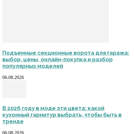
Подъемные секционные ворота для гаража:
выбор, цены, онлайн-покупка и разбор
популярных моделей
06.08.2026
В 2026 году в моде эти цвета: какой
кухонный гарнитур выбрать, чтобы быть в
тренде
06.08.2026