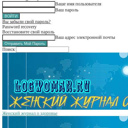
Ваше имя пользователя
Ваш пароль
Вы забыли свой пароль?
Password recovery
Восстановите свой пароль
Ваш адрес электронной почты
Поиск
Женский журнал о здоровье