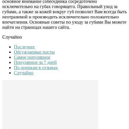
основное внимание собеседника сосредоточено
исключительно на губах говорящего. Правильный уход за
губами, а также за кожей вокруг губ позволит Вам всегда быть
неотразимой и производить исключительно положительно
впечатления. Основные советы по уходу за губами Вы можете
найти на страницах нашего сайта.
Случайно
Последнее
Обсуждаемые посты
Самое популярное
Популярное за 7 дней
По оценкам в отзывах
Случайно