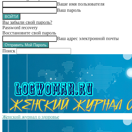
Ваше имя пользователя
Ваш пароль
Вы забыли свой пароль?
Password recovery
Восстановите свой пароль
Ваш адрес электронной почты
Поиск
Женский журнал о здоровье