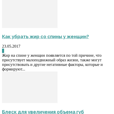
Как убрать жир со спины у женщин?
23.05.2017
0
Жир на спине у женщин появляется по той причине, что
присутствует малоподвижный образ жизни, также могут
присутствовать и другие негативные факторы, которые и
формируют...
Блеск для увеличения объема губ