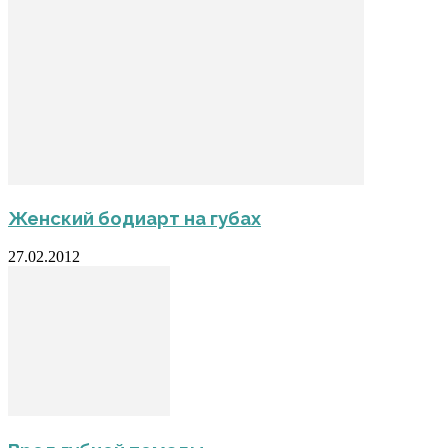
Женский бодиарт на губах
27.02.2012