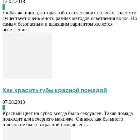
12.02.2018
0
Любая женщина, которая заботится о своих волосах, знает что
существует очень много разных методов осветления волос. Но
самым безопасным и щадящим вариантом является
осветление...
Как красить губы красной помадой
07.08.2013
0
Красный цвет на губах всегда было сексуален. Такая помада
подходит для вечернего макияжа. Однако, как бы много
плюсов не было в красной помаде, есть...