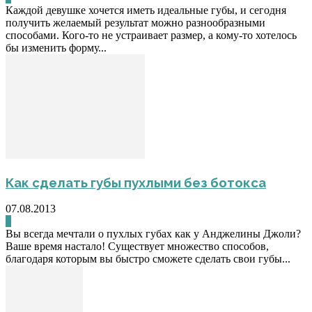
Каждой девушке хочется иметь идеальные губы, и сегодня
получить желаемый результат можно разнообразными
способами. Кого-то не устраивает размер, а кому-то хотелось
бы изменить форму...
Как сделать губы пухлыми без ботокса
07.08.2013
0
Вы всегда мечтали о пухлых губах как у Анджелины Джоли?
Ваше время настало! Существует множество способов,
благодаря которым вы быстро сможете сделать свои губы...