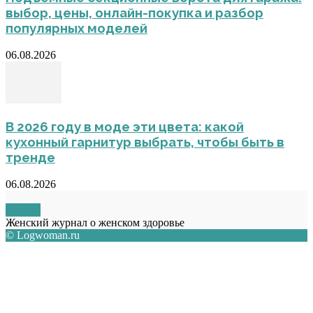
выбор, цены, онлайн-покупка и разбор
популярных моделей
06.08.2026
В 2026 году в моде эти цвета: какой
кухонный гарнитур выбрать, чтобы быть в
тренде
06.08.2026
О НАС
Женский журнал о женском здоровье
© Logwoman.ru