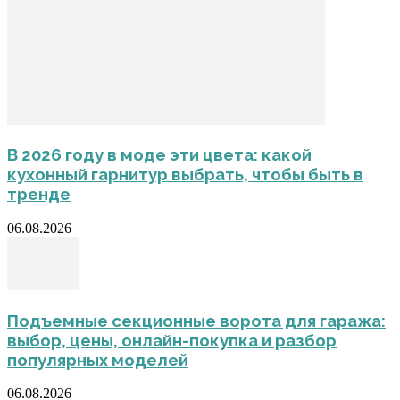
В 2026 году в моде эти цвета: какой
кухонный гарнитур выбрать, чтобы быть в
тренде
06.08.2026
Подъемные секционные ворота для гаража:
выбор, цены, онлайн-покупка и разбор
популярных моделей
06.08.2026