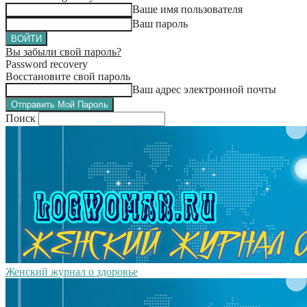
Ваше имя пользователя
Ваш пароль
Вы забыли свой пароль?
Password recovery
Восстановите свой пароль
Ваш адрес электронной почты
Поиск
Женский журнал о здоровье