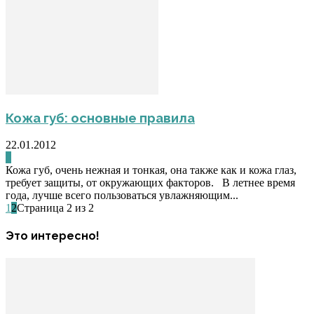
Кожа губ: основные правила
22.01.2012
0
Кожа губ, очень нежная и тонкая, она также как и кожа глаз,
требует защиты, от окружающих факторов. В летнее время
года, лучше всего пользоваться увлажняющим...
1
2
Страница 2 из 2
Это интересно!