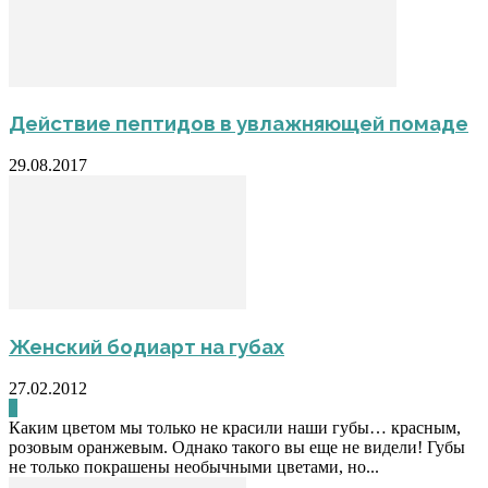
Действие пептидов в увлажняющей помаде
29.08.2017
Женский бодиарт на губах
27.02.2012
0
Каким цветом мы только не красили наши губы… красным,
розовым оранжевым. Однако такого вы еще не видели! Губы
не только покрашены необычными цветами, но...