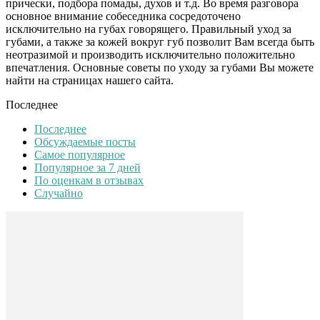
прически, подбора помады, духов и т.д. Во время разговора
основное внимание собеседника сосредоточено
исключительно на губах говорящего. Правильный уход за
губами, а также за кожей вокруг губ позволит Вам всегда быть
неотразимой и производить исключительно положительно
впечатления. Основные советы по уходу за губами Вы можете
найти на страницах нашего сайта.
Последнее
Последнее
Обсуждаемые посты
Самое популярное
Популярное за 7 дней
По оценкам в отзывах
Случайно