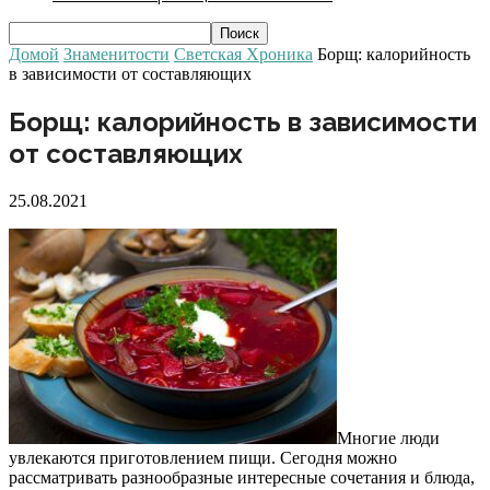
Домой
Знаменитости
Светская Хроника
Борщ: калорийность
в зависимости от составляющих
Борщ: калорийность в зависимости
от составляющих
25.08.2021
Многие люди
увлекаются приготовлением пищи. Сегодня можно
рассматривать разнообразные интересные сочетания и блюда,