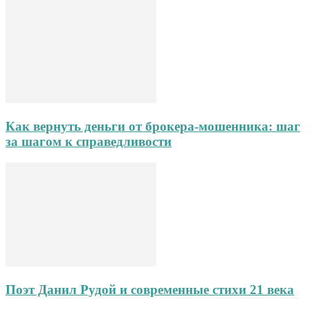
Как вернуть деньги от брокера-мошенника: шаг
за шагом к справедливости
Поэт Данил Рудой и современные стихи 21 века