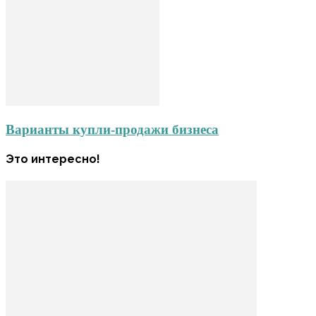
Варианты купли-продажи бизнеса
Это интересно!