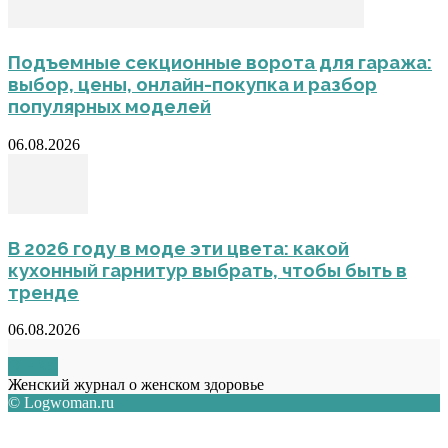
Подъемные секционные ворота для гаража:
выбор, цены, онлайн-покупка и разбор
популярных моделей
06.08.2026
В 2026 году в моде эти цвета: какой
кухонный гарнитур выбрать, чтобы быть в
тренде
06.08.2026
О НАС
Женский журнал о женском здоровье
© Logwoman.ru