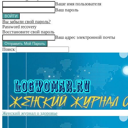
Ваше имя пользователя
Ваш пароль
Вы забыли свой пароль?
Password recovery
Восстановите свой пароль
Ваш адрес электронной почты
Поиск
Женский журнал о здоровье