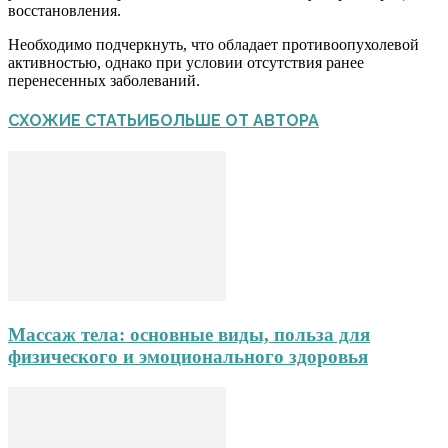
восстановления.
Необходимо подчеркнуть, что обладает противоопухолевой
активностью, однако при условии отсутствия ранее
перенесенных заболеваний.
СХОЖИЕ СТАТЬИ
БОЛЬШЕ ОТ АВТОРА
Массаж тела: основные виды, польза для
физического и эмоционального здоровья