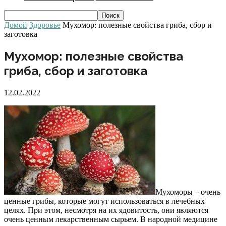
Домой
Здоровье
Мухомор: полезные свойства гриба, сбор и
заготовка
Мухомор: полезные свойства
гриба, сбор и заготовка
12.02.2022
Мухоморы – очень
ценные грибы, которые могут использоваться в лечебных
целях. При этом, несмотря на их ядовитость, они являются
очень ценным лекарственным сырьем. В народной медицине