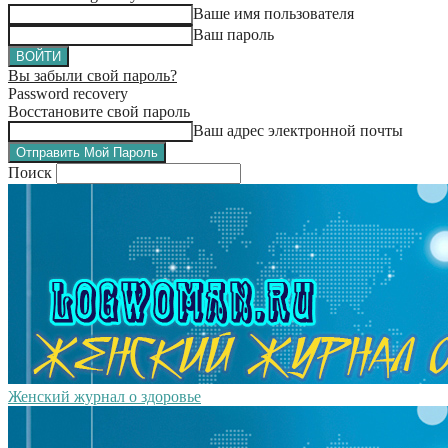
Ваше имя пользователя
Ваш пароль
Вы забыли свой пароль?
Password recovery
Восстановите свой пароль
Ваш адрес электронной почты
Поиск
Женский журнал о здоровье