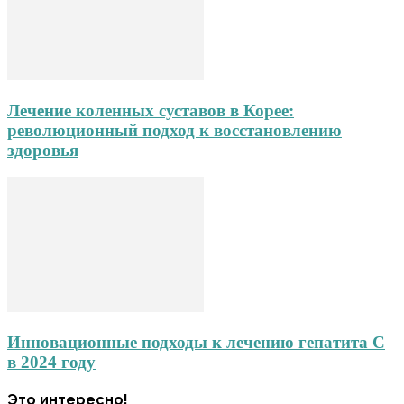
Лечение коленных суставов в Корее:
революционный подход к восстановлению
здоровья
Инновационные подходы к лечению гепатита С
в 2024 году
Это интересно!