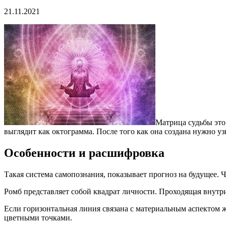
21.11.2021
Матрица судьбы это
выглядит как октограмма. После того как она создана нужно уз
Особенности и расшифровка
Такая система самопознания, показывает прогноз на будущее. Ч
Ромб представляет собой квадрат личности. Проходящая внутр
Если горизонтальная линия связана с материальным аспектом ж
цветными точками.