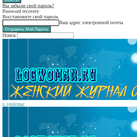
Вы забыли свой пароль?
Password recovery
Восстановите свой пароль
Ваш адрес электронной почты
Поиск
о здоровье