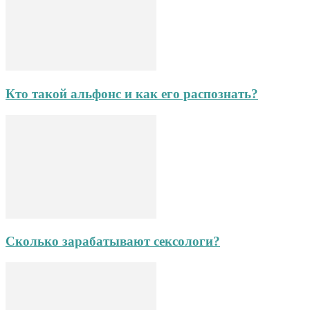
Кто такой альфонс и как его распознать?
Сколько зарабатывают сексологи?