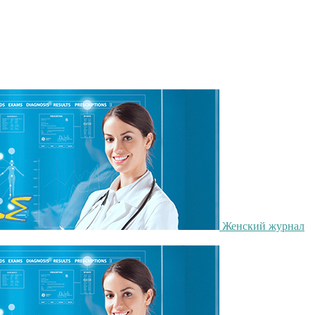
Женский журнал