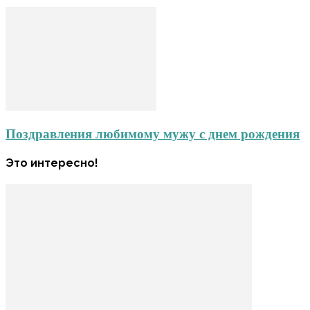
Поздравления любимому мужу с днем рождения
Это интересно!