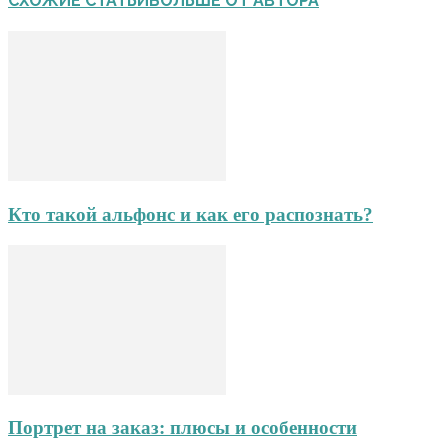
СХОЖИЕ СТАТЬИ
БОЛЬШЕ ОТ АВТОРА
Кто такой альфонс и как его распознать?
Портрет на заказ: плюсы и особенности