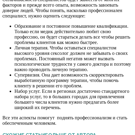
факторов и прежде всего опыта, возможность завоевать
доверие людей. Чтобы понять, насколько профессионален
специалист, нужно оценить следующее:
Образование и постоянное повышение квалификации.
Только если медик действительно любит свою
профессию, он будет стараться делать все чтобы решить
проблемы клиентов как можно быстрее.
Личная терапия. Чтобы оставаться специалистом
высокого уровня сексолог должен не забывать о своих
проблемах. Постоянный негатив может вызвать
психологические трудности у самого доктора и поэтому
важно проводить личную терапию.
Супервизия. Она дает возможность скорректировать
выработанную программу терапии, чтобы помочь
клиенту в решении его проблем.
Набор услуг. Если в регионах достаточно стандартного
набора услуг, то в больших городах для привлечения
большего числа клиентов нужно предлагать более
широкий их перечень.
Все эти аспекты помогут поднять профессионализм и стать
обеспеченным человеком.