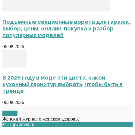
Подъемные секционные ворота для гаража:
выбор, цены, онлайн-покупка и разбор
популярных моделей
06.08.2026
В 2026 году в моде эти цвета: какой
кухонный гарнитур выбрать, чтобы быть в
тренде
06.08.2026
О НАС
Женский журнал о женском здоровье
© Logwoman.ru