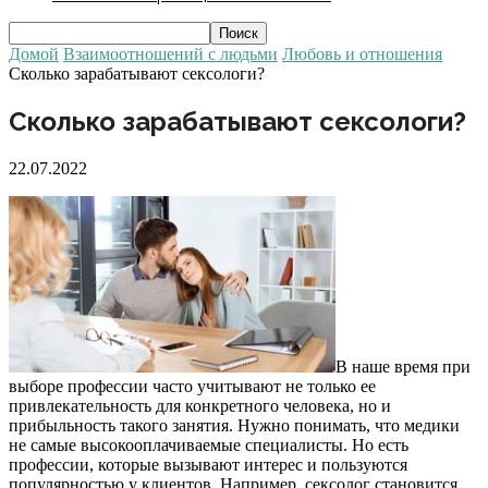
Домой
Взаимоотношений с людьми
Любовь и отношения
Сколько зарабатывают сексологи?
Сколько зарабатывают сексологи?
22.07.2022
В наше время при
выборе профессии часто учитывают не только ее
привлекательность для конкретного человека, но и
прибыльность такого занятия. Нужно понимать, что медики
не самые высокооплачиваемые специалисты. Но есть
профессии, которые вызывают интерес и пользуются
популярностью у клиентов. Например, сексолог становится