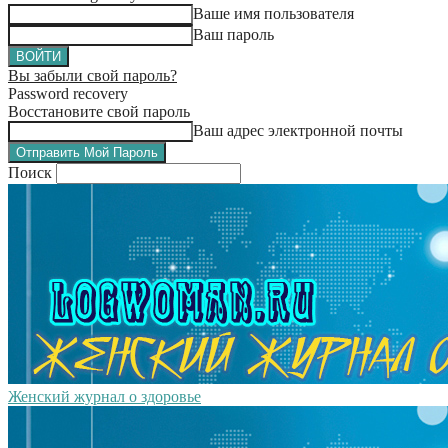
Ваше имя пользователя
Ваш пароль
Вы забыли свой пароль?
Password recovery
Восстановите свой пароль
Ваш адрес электронной почты
Поиск
Женский журнал о здоровье