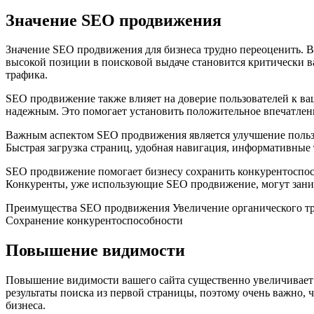
Значение SEO продвижения
Значение SEO продвижения для бизнеса трудно переоценить. В
высокой позиции в поисковой выдаче становится критически 
трафика.
SEO продвижение также влияет на доверие пользователей к ваш
надежным. Это помогает установить положительное впечатлени
Важным аспектом SEO продвижения является улучшение пользов
Быстрая загрузка страниц, удобная навигация, информативные
SEO продвижение помогает бизнесу сохранить конкурентоспос
Конкуренты, уже использующие SEO продвижение, могут занима
Преимущества SEO продвижения Увеличение органического тра
Сохранение конкурентоспособности
Повышение видимости
Повышение видимости вашего сайта существенно увеличивает 
результаты поиска из первой страницы, поэтому очень важно, 
бизнеса.