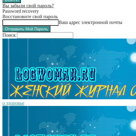
Вы забыли свой пароль?
Password recovery
Восстановите свой пароль
Ваш адрес электронной почты
Поиск
о здоровье