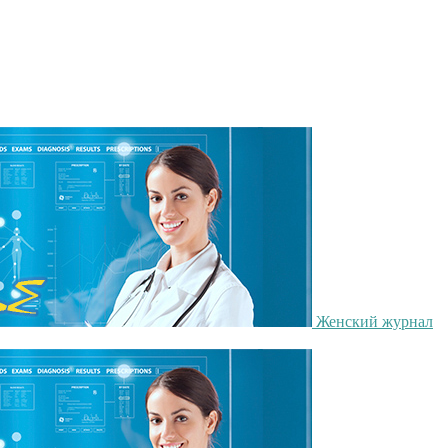
Женский журнал