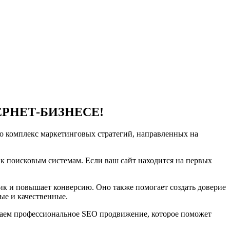
РНЕТ-БИЗНЕСЕ!
то комплекс маркетинговых стратегий, направленных на
к поисковым системам. Если ваш сайт находится на первых
к и повышает конверсию. Оно также помогает создать доверие
ые и качественные.
гаем профессиональное SEO продвижение, которое поможет