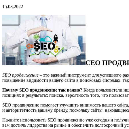
15.08.2022
СЕО ПРОДВ
SEO продвижение
– это важный инструмент для успешного раз
повышение видимости вашего сайта в поисковых системах, таки
Почему SEO продвижение так важно?
Когда пользователи ищ
позициях в результатах поиска, вероятность того, что пользова
SEO продвижение помогает улучшить видимость вашего сайта,
и авторитетность вашему бренду, поскольку сайты, находящиес
Начните использовать SEO продвижение уже сегодня и получи
вам достичь лидерства на рынке и обеспечить долгосрочный ус