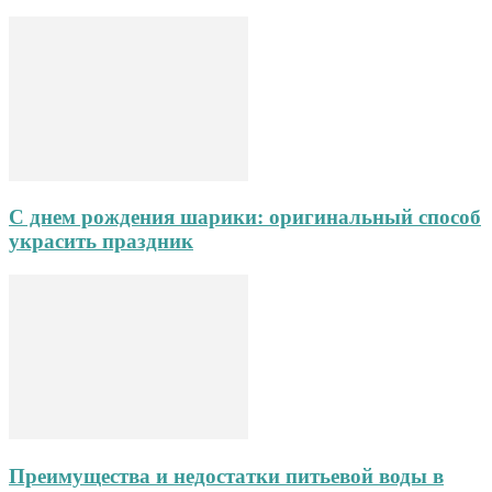
С днем рождения шарики: оригинальный способ
украсить праздник
Преимущества и недостатки питьевой воды в