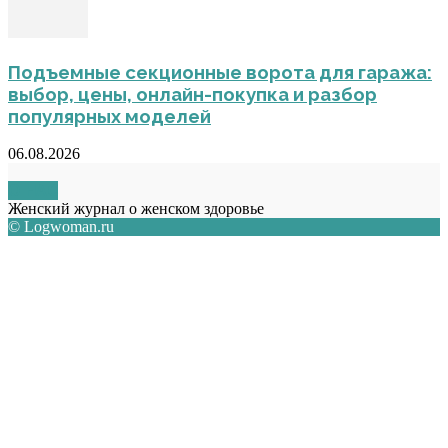
Подъемные секционные ворота для гаража:
выбор, цены, онлайн-покупка и разбор
популярных моделей
06.08.2026
О НАС
Женский журнал о женском здоровье
© Logwoman.ru