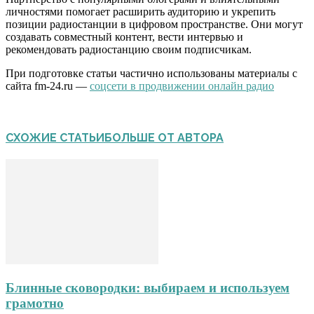
личностями помогает расширить аудиторию и укрепить
позиции радиостанции в цифровом пространстве. Они могут
создавать совместный контент, вести интервью и
рекомендовать радиостанцию своим подписчикам.
При подготовке статьи частично использованы материалы с
сайта fm-24.ru —
соцсети в продвижении онлайн радио
СХОЖИЕ СТАТЬИ
БОЛЬШЕ ОТ АВТОРА
Блинные сковородки: выбираем и используем
грамотно