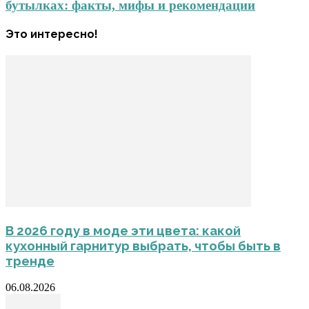
бутылках: факты, мифы и рекомендации
Это интересно!
В 2026 году в моде эти цвета: какой
кухонный гарнитур выбрать, чтобы быть в
тренде
06.08.2026