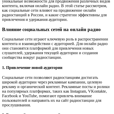
уникальные возможности для продвижения различных видов
контента, включая онлайн радио. В этой статье рассмотрим,
как социальные сети влияют на продвижение онлайн
радиостанций в России, и какие стратегии эффективны для
привлечения и удержания аудитории.
Влияние социальных сетей на онлайн радио
Социальные сети играют ключевую роль в распространении
контента и взаимодействии с аудиторией. Для онлайн радио
они становятся платформой для привлечения новых
слушателей, удержания текущей аудитории и создания
сообщества вокруг радиостанции.
1. Привлечение новой аудитории
Социальные сети позволяют радиостанциям достигать
широкой аудитории через рекламные кампании, целевую
рекламу и органический контент. Рекламные посты и ролики
на популярных платформах, таких как Instagram, VKontakte,
Facebook и YouTube, помогают привлечь внимание
пользователей и направить их на сайт радиостанции для
прослушивания.