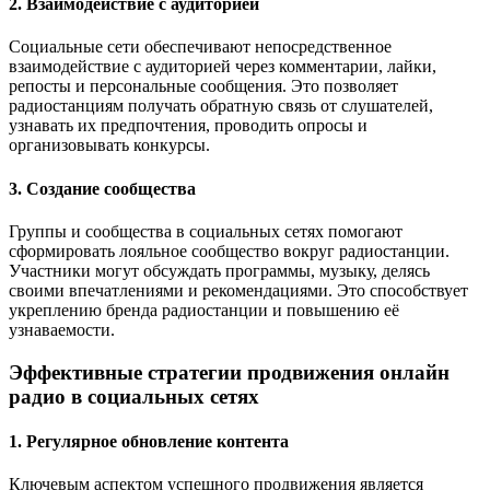
2. Взаимодействие с аудиторией
Социальные сети обеспечивают непосредственное
взаимодействие с аудиторией через комментарии, лайки,
репосты и персональные сообщения. Это позволяет
радиостанциям получать обратную связь от слушателей,
узнавать их предпочтения, проводить опросы и
организовывать конкурсы.
3. Создание сообщества
Группы и сообщества в социальных сетях помогают
сформировать лояльное сообщество вокруг радиостанции.
Участники могут обсуждать программы, музыку, делясь
своими впечатлениями и рекомендациями. Это способствует
укреплению бренда радиостанции и повышению её
узнаваемости.
Эффективные стратегии продвижения онлайн
радио в социальных сетях
1. Регулярное обновление контента
Ключевым аспектом успешного продвижения является