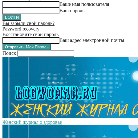
Ваше имя пользователя
Ваш пароль
Вы забыли свой пароль?
Password recovery
Восстановите свой пароль
Ваш адрес электронной почты
Поиск
Женский журнал о здоровье