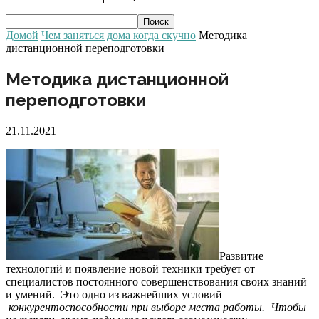
Домой
Чем заняться дома когда скучно
Методика
дистанционной переподготовки
Методика дистанционной
переподготовки
21.11.2021
Развитие
технологий и появление новой техники требует от
специалистов постоянного совершенствования своих знаний
и умений. Это одно из важнейших условий
конкурентоспособности при выборе места работы. Чтобы