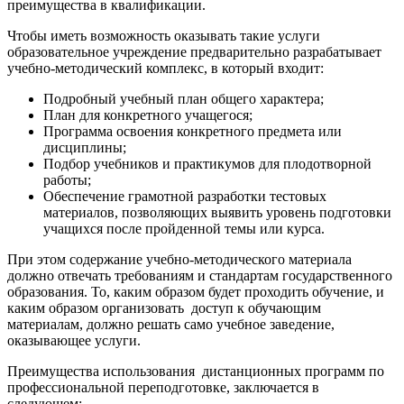
преимущества в квалификации.
Чтобы иметь возможность оказывать такие услуги
образовательное учреждение предварительно разрабатывает
учебно-методический комплекс, в который входит:
Подробный учебный план общего характера;
План для конкретного учащегося;
Программа освоения конкретного предмета или
дисциплины;
Подбор учебников и практикумов для плодотворной
работы;
Обеспечение грамотной разработки тестовых
материалов, позволяющих выявить уровень подготовки
учащихся после пройденной темы или курса.
При этом содержание учебно-методического материала
должно отвечать требованиям и стандартам государственного
образования. То, каким образом будет проходить обучение, и
каким образом организовать доступ к обучающим
материалам, должно решать само учебное заведение,
оказывающее услуги.
Преимущества использования дистанционных программ по
профессиональной переподготовке, заключается в
следующем: