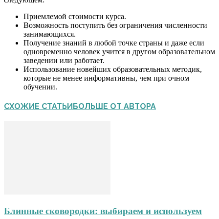
Приемлемой стоимости курса.
Возможность поступить без ограничения численности
занимающихся.
Получение знаний в любой точке страны и даже если
одновременно человек учится в другом образовательном
заведении или работает.
Использование новейших образовательных методик,
которые не менее информативны, чем при очном
обучении.
СХОЖИЕ СТАТЬИ
БОЛЬШЕ ОТ АВТОРА
Блинные сковородки: выбираем и используем