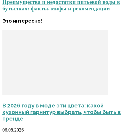
Преимущества и недостатки питьевой воды в
бутылках: факты, мифы и рекомендации
Это интересно!
В 2026 году в моде эти цвета: какой
кухонный гарнитур выбрать, чтобы быть в
тренде
06.08.2026