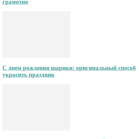
грамотно
С днем рождения шарики: оригинальный способ
украсить праздник