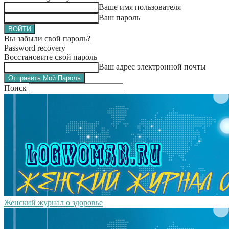
Ваше имя пользователя
Ваш пароль
Вы забыли свой пароль?
Password recovery
Восстановите свой пароль
Ваш адрес электронной почты
Поиск
Женский журнал о здоровье