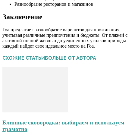
Разнообразие ресторанов и магазинов
Заключение
Гоа предлагает разнообразие вариантов для проживания,
учитывая различные предпочтения и бюджеты. От пляжей с
активной ночной жизнью до уединенных уголков природы —
каждый найдет свое идеальное место на Гоа.
СХОЖИЕ СТАТЬИ
БОЛЬШЕ ОТ АВТОРА
Блинные сковородки: выбираем и используем
грамотно