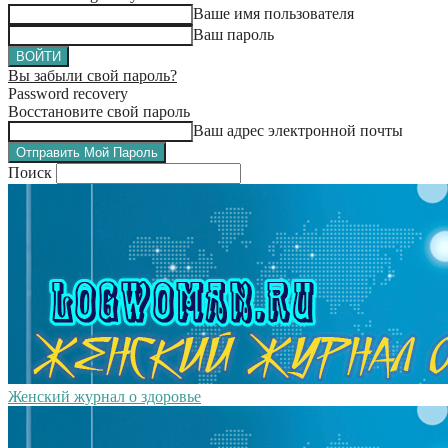
Ваше имя пользователя
Ваш пароль
Вы забыли свой пароль?
Password recovery
Восстановите свой пароль
Ваш адрес электронной почты
Поиск
Женский журнал о здоровье