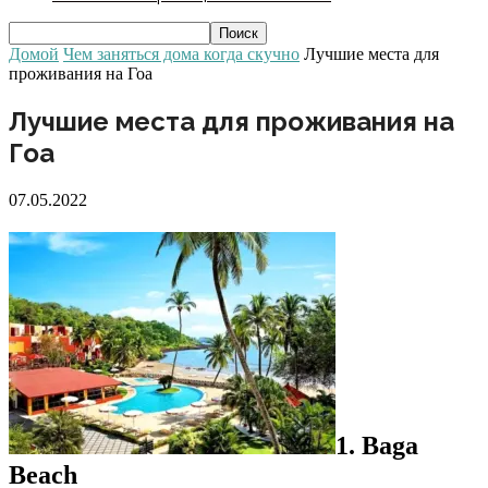
Домой
Чем заняться дома когда скучно
Лучшие места для
проживания на Гоа
Лучшие места для проживания на
Гоа
07.05.2022
1. Baga
Beach