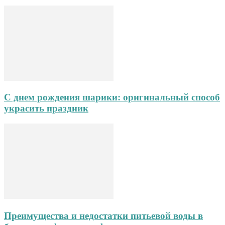
С днем рождения шарики: оригинальный способ
украсить праздник
Преимущества и недостатки питьевой воды в