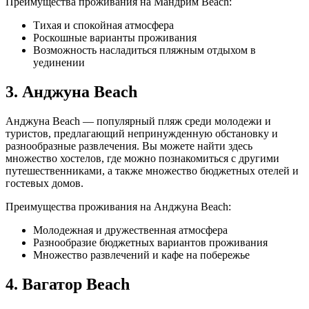
Преимущества проживания на Мандрим Beach:
Тихая и спокойная атмосфера
Роскошные варианты проживания
Возможность насладиться пляжным отдыхом в
уединении
3. Анджуна Beach
Анджуна Beach — популярный пляж среди молодежи и
туристов, предлагающий непринужденную обстановку и
разнообразные развлечения. Вы можете найти здесь
множество хостелов, где можно познакомиться с другими
путешественниками, а также множество бюджетных отелей и
гостевых домов.
Преимущества проживания на Анджуна Beach:
Молодежная и дружественная атмосфера
Разнообразие бюджетных вариантов проживания
Множество развлечений и кафе на побережье
4. Вагатор Beach