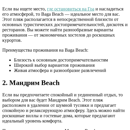
Если вы ищете место,
где остановиться на Гоа
и насладиться
его атмосферой, то Baga Beach — идеальное место для вас.
Этот пляж располагается в непосредственной близости от
основных туристических достопримечательностей, дискотек и
ресторанов. Вы можете найти разнообразные варианты
проживания — от экономичных хостелов до роскошных
курортов.
Преимущества проживания на Baga Beach:
Близость к основным достопримечательностям
Широкий выбор вариантов проживания
Живая атмосфера и разнообразие развлечений
2. Мандрим Beach
Если вы предпочитаете спокойный и уединенный отдых, то
выбором для вас будет Мандрим Beach. Этот пляж
расположен в удалении от шумной тусовки и предлагает
спокойную и релаксирующую атмосферу. Здесь можно найти
роскошные виллы и гостевые дома, которые предлагают
идеальный уровень комфорта.