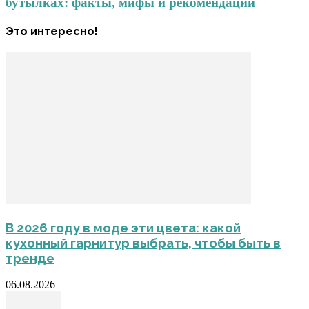
бутылках: факты, мифы и рекомендации
Это интересно!
В 2026 году в моде эти цвета: какой
кухонный гарнитур выбрать, чтобы быть в
тренде
06.08.2026