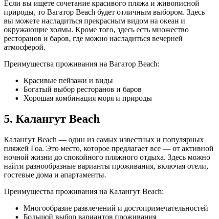
Если вы ищете сочетание красивого пляжа и живописной
природы, то Вагатор Beach будет отличным выбором. Здесь
вы можете насладиться прекрасным видом на океан и
окружающие холмы. Кроме того, здесь есть множество
ресторанов и баров, где можно насладиться вечерней
атмосферой.
Преимущества проживания на Вагатор Beach:
Красивые пейзажи и виды
Богатый выбор ресторанов и баров
Хорошая комбинация моря и природы
5. Калангут Beach
Калангут Beach — один из самых известных и популярных
пляжей Гоа. Это место, которое предлагает все — от активной
ночной жизни до спокойного пляжного отдыха. Здесь можно
найти разнообразные варианты проживания, включая отели,
гостевые дома и апартаменты.
Преимущества проживания на Калангут Beach:
Многообразие развлечений и достопримечательностей
Большой выбор вариантов проживания