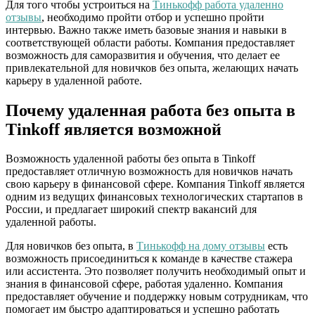
Для того чтобы устроиться на
Тинькофф работа удаленно
отзывы
, необходимо пройти отбор и успешно пройти
интервью. Важно также иметь базовые знания и навыки в
соответствующей области работы. Компания предоставляет
возможность для саморазвития и обучения, что делает ее
привлекательной для новичков без опыта, желающих начать
карьеру в удаленной работе.
Почему удаленная работа без опыта в
Tinkoff является возможной
Возможность удаленной работы без опыта в Tinkoff
предоставляет отличную возможность для новичков начать
свою карьеру в финансовой сфере. Компания Tinkoff является
одним из ведущих финансовых технологических стартапов в
России, и предлагает широкий спектр вакансий для
удаленной работы.
Для новичков без опыта, в
Тинькофф на дому отзывы
есть
возможность присоединиться к команде в качестве стажера
или ассистента. Это позволяет получить необходимый опыт и
знания в финансовой сфере, работая удаленно. Компания
предоставляет обучение и поддержку новым сотрудникам, что
помогает им быстро адаптироваться и успешно работать