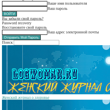
Ваше имя пользователя
Ваш пароль
Вы забыли свой пароль?
Password recovery
Восстановите свой пароль
Ваш адрес электронной почты
Поиск
Женский журнал о здоровье