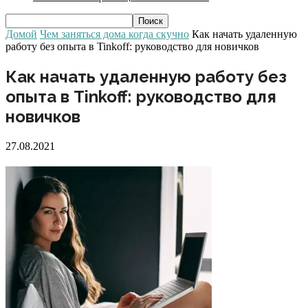
Домой
Чем заняться дома когда скучно
Как начать удаленную
работу без опыта в Tinkoff: руководство для новичков
Как начать удаленную работу без
опыта в Tinkoff: руководство для
новичков
27.08.2021