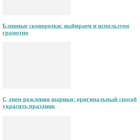
Блинные сковородки: выбираем и используем
грамотно
С днем рождения шарики: оригинальный способ
украсить праздник