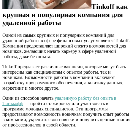
Tinkoff как
крупная и популярная компания для
удаленной работы
Одной из самых крупных и популярных компаний для
удаленной работы в сфере финансовых услуг является Tinkoff.
Компания предоставляет широкий спектр возможностей для
новичков, желающих начать карьеру в сфере удаленной
работы, даже без опыта.
Tinkoff предлагает различные вакансии, которые могут быть
интересны как специалистам с опытом работы, так и
новичкам. Возможности работы в компании включают
разработку программного обеспечения, аналитику данных,
маркетинг и многое другое.
Один из способов начать
удаленную работу без опыта в
Тинькофф
— пройти стажировку или участвовать в
программе молодых специалистов. Эти программы
предоставляют возможность новичкам получить опыт работы
в компании, укрепить свои навыки и получить ценные знания
от профессионалов в своей области.