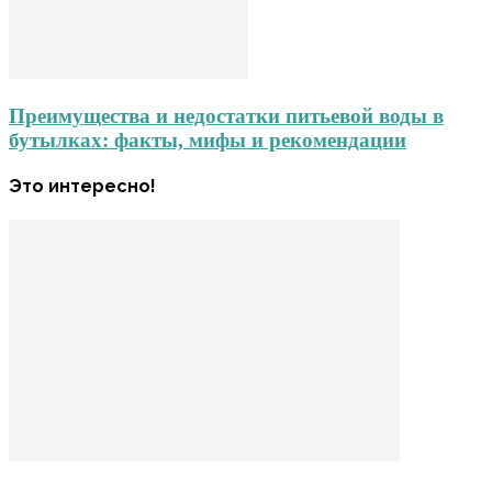
Преимущества и недостатки питьевой воды в
бутылках: факты, мифы и рекомендации
Это интересно!