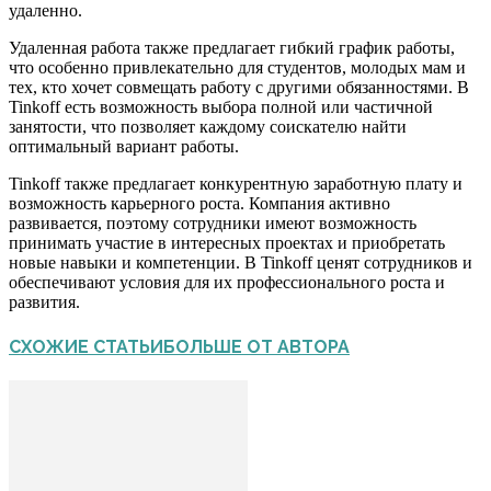
удаленно.
Удаленная работа также предлагает гибкий график работы,
что особенно привлекательно для студентов, молодых мам и
тех, кто хочет совмещать работу с другими обязанностями. В
Tinkoff есть возможность выбора полной или частичной
занятости, что позволяет каждому соискателю найти
оптимальный вариант работы.
Tinkoff также предлагает конкурентную заработную плату и
возможность карьерного роста. Компания активно
развивается, поэтому сотрудники имеют возможность
принимать участие в интересных проектах и приобретать
новые навыки и компетенции. В Tinkoff ценят сотрудников и
обеспечивают условия для их профессионального роста и
развития.
СХОЖИЕ СТАТЬИ
БОЛЬШЕ ОТ АВТОРА