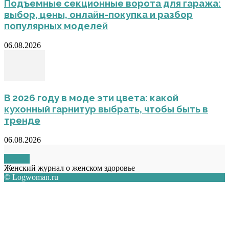
Подъемные секционные ворота для гаража:
выбор, цены, онлайн-покупка и разбор
популярных моделей
06.08.2026
В 2026 году в моде эти цвета: какой
кухонный гарнитур выбрать, чтобы быть в
тренде
06.08.2026
О НАС
Женский журнал о женском здоровье
© Logwoman.ru