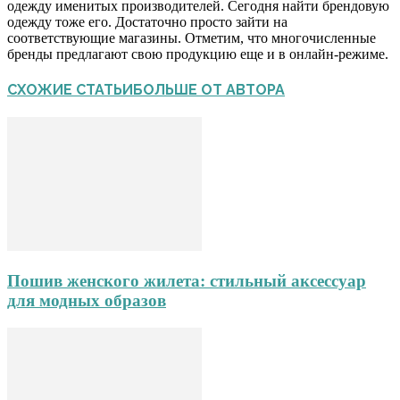
одежду именитых производителей. Сегодня найти брендовую
одежду тоже его. Достаточно просто зайти на
соответствующие магазины. Отметим, что многочисленные
бренды предлагают свою продукцию еще и в онлайн-режиме.
СХОЖИЕ СТАТЬИ
БОЛЬШЕ ОТ АВТОРА
Пошив женского жилета: стильный аксессуар
для модных образов