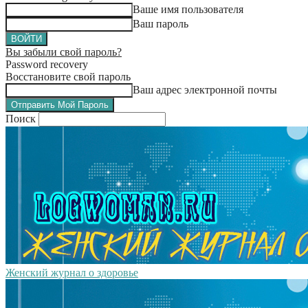
Ваше имя пользователя
Ваш пароль
Вы забыли свой пароль?
Password recovery
Восстановите свой пароль
Ваш адрес электронной почты
Поиск
Женский журнал о здоровье