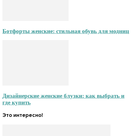
Ботфорты женские: стильная обувь для модниц
Дизайнерские женские блузки: как выбрать и
где купить
Это интересно!