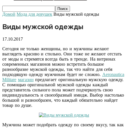
Домой
Мода для девушек
Виды мужской одежды
Виды мужской одежды
17.10.2017
Сегодня не только женщины, но и мужчины желают
выглядеть красиво и стильно. Они тоже не желают отстать
от моды и стремятся всегда быть в тренде. На витринах
современных магазинов можно встретить большое
разнообразие мужской одежды, так что найти для себя
подходящую одежду мужчинам будет не сложно.
Aeronautica
Militare
магазин
предлагает оригинальную мужскую одежду.
С помощью оригинальной мужской одежды каждый
представитель сильного пола может подчеркнуть свою
индивидуальность и своеобразный имидж. Выбор настолько
большой и разнообразен, что каждый обязательно найдет
товар по душе.
Мужчина может подобрать одежду по своему вкусу, так как