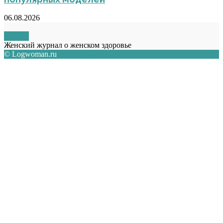
06.08.2026
О НАС
Женский журнал о женском здоровье
© Logwoman.ru