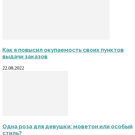
Как я повысил окупаемость своих пунктов
выдачи заказов
22.08.2022
Одна роза для девушки: моветон или особый
стиль?