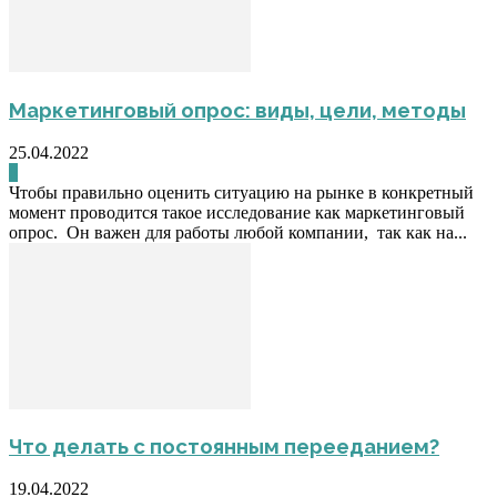
Маркетинговый опрос: виды, цели, методы
25.04.2022
0
Чтобы правильно оценить ситуацию на рынке в конкретный
момент проводится такое исследование как маркетинговый
опрос. Он важен для работы любой компании, так как на...
Что делать с постоянным перееданием?
19.04.2022