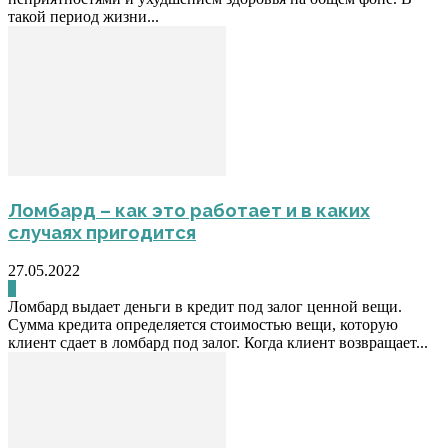
такой период жизни...
Ломбард – как это работает и в каких
случаях пригодится
27.05.2022
0
Ломбард выдает деньги в кредит под залог ценной вещи.
Сумма кредита определяется стоимостью вещи, которую
клиент сдает в ломбард под залог. Когда клиент возвращает...