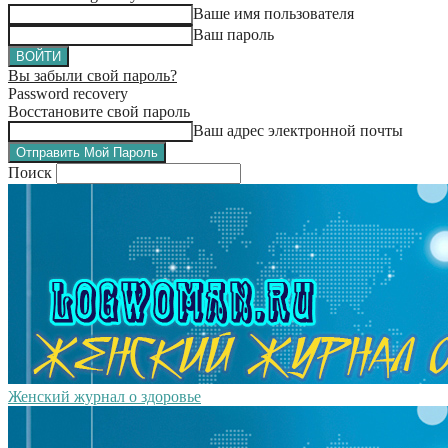
Ваше имя пользователя
Ваш пароль
Вы забыли свой пароль?
Password recovery
Восстановите свой пароль
Ваш адрес электронной почты
Поиск
Женский журнал о здоровье