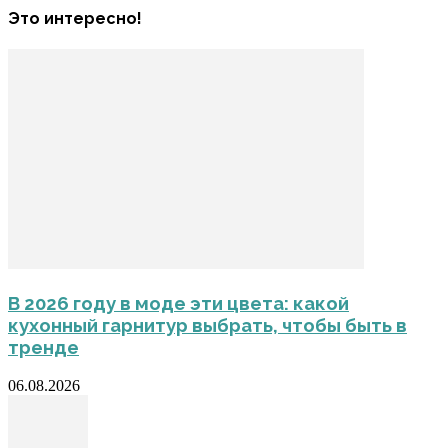
Это интересно!
В 2026 году в моде эти цвета: какой
кухонный гарнитур выбрать, чтобы быть в
тренде
06.08.2026