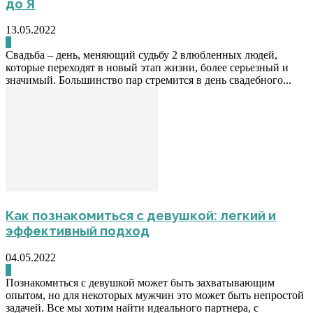
до Я
13.05.2022
0
Свадьба – день, меняющий судьбу 2 влюбленных людей,
которые переходят в новый этап жизни, более серьезный и
значимый. Большинство пар стремится в день свадебного...
Как познакомиться с девушкой: легкий и
эффективный подход
04.05.2022
0
Познакомиться с девушкой может быть захватывающим
опытом, но для некоторых мужчин это может быть непростой
задачей. Все мы хотим найти идеального партнера, с