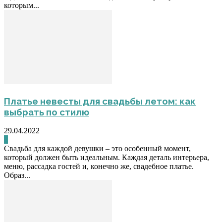
которым...
Платье невесты для свадьбы летом: как
выбрать по стилю
29.04.2022
0
Свадьба для каждой девушки – это особенный момент,
который должен быть идеальным. Каждая деталь интерьера,
меню, рассадка гостей и, конечно же, свадебное платье.
Образ...