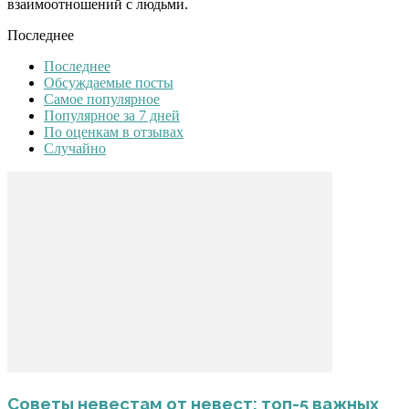
взаимоотношений с людьми.
Последнее
Последнее
Обсуждаемые посты
Самое популярное
Популярное за 7 дней
По оценкам в отзывах
Случайно
Советы невестам от невест: топ-5 важных