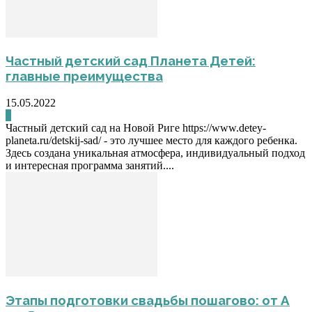
Частный детский сад Планета Детей:
главные преимущества
15.05.2022
0
Частный детский сад на Новой Риге https://www.detey-
planeta.ru/detskij-sad/ - это лучшее место для каждого ребенка.
Здесь создана уникальная атмосфера, индивидуальный подход
и интересная программа занятий....
Этапы подготовки свадьбы пошагово: от А