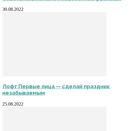
30.08.2022
Лофт Первые лица — сделай праздник
незабываемым
25.08.2022