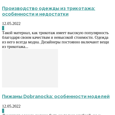
Производство одежды из трикотажа:
особенности и недостатки
12.05.2022
0
Такой материал, как трикотаж имеет высокую популярность
благодаря своим качествам и невысокой стоимости. Одежда
из него всегда модна. Дизайнеры постоянно включают вещи
из трикотажа...
Пижамы Dobranocka: особенности моделей
12.05.2022
0