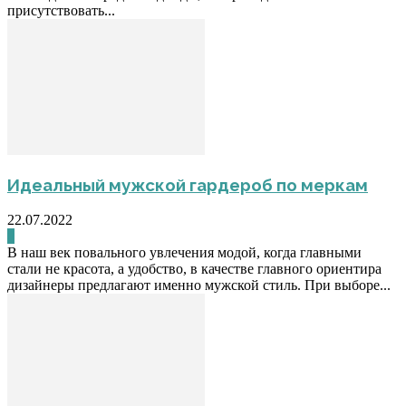
присутствовать...
Идеальный мужской гардероб по меркам
22.07.2022
0
В наш век повального увлечения модой, когда главными
стали не красота, а удобство, в качестве главного ориентира
дизайнеры предлагают именно мужской стиль. При выборе...