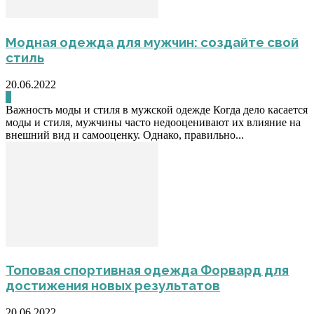
Модная одежда для мужчин: создайте свой
стиль
20.06.2022
0
Важность моды и стиля в мужской одежде Когда дело касается
моды и стиля, мужчины часто недооценивают их влияние на
внешний вид и самооценку. Однако, правильно...
Топовая спортивная одежда Форвард для
достижения новых результатов
20.06.2022