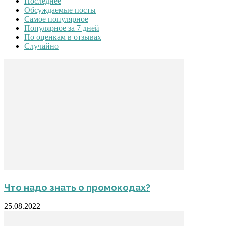
Последнее
Обсуждаемые посты
Самое популярное
Популярное за 7 дней
По оценкам в отзывах
Случайно
Что надо знать о промокодах?
25.08.2022