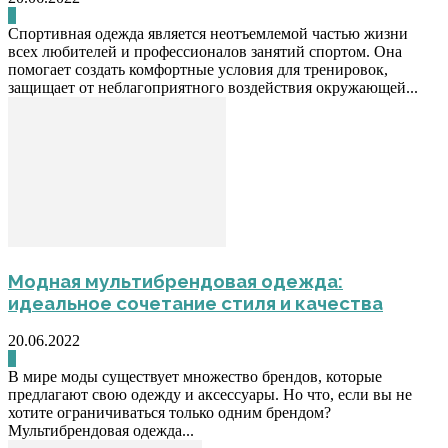
0
Спортивная одежда является неотъемлемой частью жизни
всех любителей и профессионалов занятий спортом. Она
помогает создать комфортные условия для тренировок,
защищает от неблагоприятного воздействия окружающей...
Модная мультибрендовая одежда:
идеальное сочетание стиля и качества
20.06.2022
0
В мире моды существует множество брендов, которые
предлагают свою одежду и аксессуары. Но что, если вы не
хотите ограничиваться только одним брендом?
Мультибрендовая одежда...