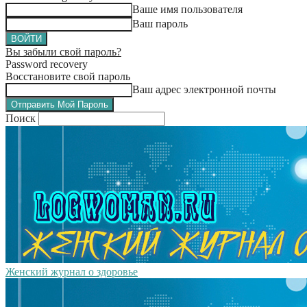
Ваше имя пользователя
Ваш пароль
Вы забыли свой пароль?
Password recovery
Восстановите свой пароль
Ваш адрес электронной почты
Поиск
Женский журнал о здоровье