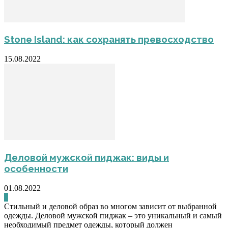
Stone Island: как сохранять превосходство
15.08.2022
Деловой мужской пиджак: виды и
особенности
01.08.2022
0
Стильный и деловой образ во многом зависит от выбранной
одежды. Деловой мужской пиджак – это уникальный и самый
необходимый предмет одежды, который должен