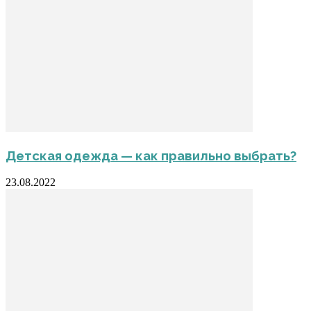
Детская одежда — как правильно выбрать?
23.08.2022