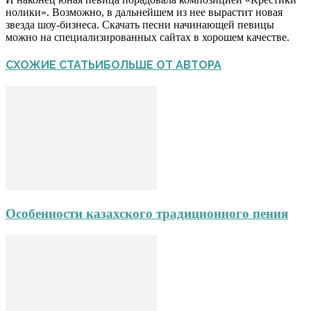
нолики». Возможно, в дальнейшем из нее вырастит новая
звезда шоу-бизнеса. Скачать песни начинающей певицы
можно на специализированных сайтах в хорошем качестве.
СХОЖИЕ СТАТЬИ
БОЛЬШЕ ОТ АВТОРА
Особенности казахского традиционного пения