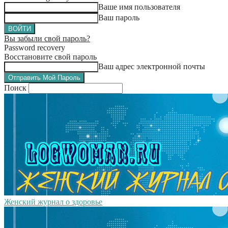
Ваше имя пользователя
Ваш пароль
Вы забыли свой пароль?
Password recovery
Восстановите свой пароль
Ваш адрес электронной почты
Поиск
Женский журнал о здоровье