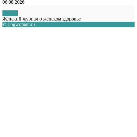
06.08.2026
О НАС
Женский журнал о женском здоровье
© Logwoman.ru