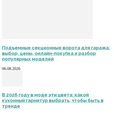
Подъемные секционные ворота для гаража:
выбор, цены, онлайн-покупка и разбор
популярных моделей
06.08.2026
В 2026 году в моде эти цвета: какой
кухонный гарнитур выбрать, чтобы быть в
тренде