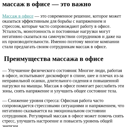
массаж в офисе — это важно
Массаж в офисе
— это современное решение, которое может
оказаться эффективным для борьбы с напряжением и
стрессом, которые часто сопровождают работу в офисе.
Усталость, монотонность и постоянные нагрузки могут
негативно сказаться на самочувствии сотрудников и даже на
их производительности. Именно поэтому многие компании
стали предлагать своим сотрудникам массаж в офисе.
Преимущества массажа в офисе
— Улучшение физического состояния: Многие люди, работая
в офисе, испытывают дискомфорт в спине, шее и плечах из-за
неправильной осанки, длительного сидения и повышенной
нагрузки на мышцы. Массаж в офисе помогает расслабить эти
зоны, снять напряжение и улучшить общее состояние тела.
— Снижение уровня стресса: Офисная работа часто
сопровождается стрессовыми ситуациями и напряжением, что
негативно сказывается на эмоциональном состоянии
сотрудников. Регулярный массаж в офисе может помочь снять
стресс, улучшить настроение и повысить уровень общей
энергии.