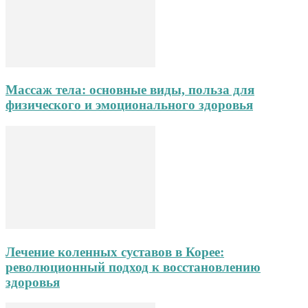
Массаж тела: основные виды, польза для
физического и эмоционального здоровья
Лечение коленных суставов в Корее:
революционный подход к восстановлению
здоровья