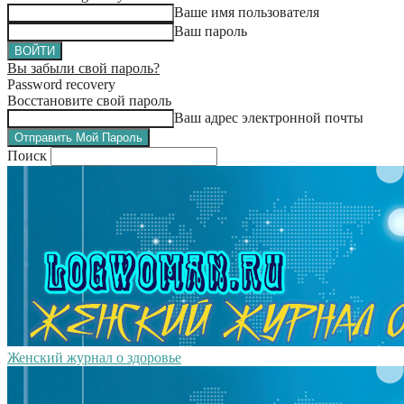
Ваше имя пользователя
Ваш пароль
Вы забыли свой пароль?
Password recovery
Восстановите свой пароль
Ваш адрес электронной почты
Поиск
Женский журнал о здоровье