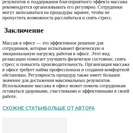
результатов и поддержания благоприятного эффекта массажа
рекомендуется организовывать его регулярно. Сотрудники
могут записываться на процедуры заранее, чтобы не
пропустить возможность расслабиться и снять стресс.
Заключение
Массаж в офисе — это эффективное решение для
сотрудников, которые испытывают физическую и
эмоциональную нагрузку, работая в офисе. Этот вид
релаксации помогает улучшить физическое состояние, снять
стресс и повысить производительность. Организация массажа
в офисе требует найма профессионала и создания комфортной
обстановки. Регулярность процедур также имеет большое
значение для достижения максимальных результатов.
Использование массажа в офисе может помочь сотрудникам
оставаться здоровыми, счастливыми и эффективными в своей
работе.
СХОЖИЕ СТАТЬИ
БОЛЬШЕ ОТ АВТОРА