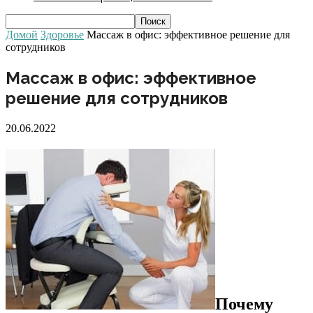
Домой
Здоровье
Массаж в офис: эффективное решение для
сотрудников
Массаж в офис: эффективное
решение для сотрудников
20.06.2022
Почему