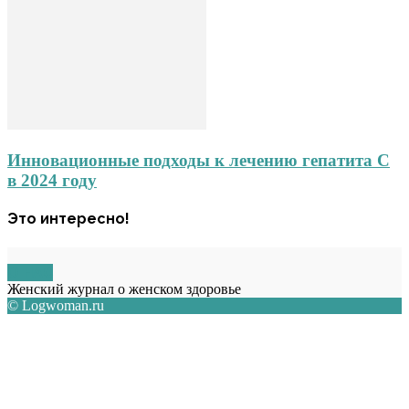
Инновационные подходы к лечению гепатита С
в 2024 году
Это интересно!
О НАС
Женский журнал о женском здоровье
© Logwoman.ru