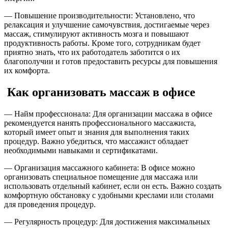
— Повышение производительности: Установлено, что
релаксация и улучшение самочувствия, достигаемые через
массаж, стимулируют активность мозга и повышают
продуктивность работы. Кроме того, сотрудникам будет
приятно знать, что их работодатель заботится о их
благополучии и готов предоставить ресурсы для повышения
их комфорта.
Как организовать массаж в офисе
— Найм профессионала: Для организации массажа в офисе
рекомендуется нанять профессионального массажиста,
который имеет опыт и знания для выполнения таких
процедур. Важно убедиться, что массажист обладает
необходимыми навыками и сертификатами.
— Организация массажного кабинета: В офисе можно
организовать специальное помещение для массажа или
использовать отдельный кабинет, если он есть. Важно создать
комфортную обстановку с удобными креслами или столами
для проведения процедур.
— Регулярность процедур: Для достижения максимальных