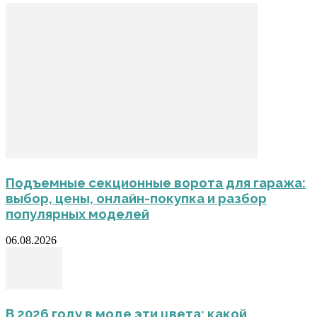
Подъемные секционные ворота для гаража:
выбор, цены, онлайн-покупка и разбор
популярных моделей
06.08.2026
В 2026 году в моде эти цвета: какой