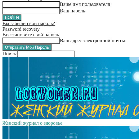
Ваше имя пользователя
Ваш пароль
Вы забыли свой пароль?
Password recovery
Восстановите свой пароль
Ваш адрес электронной почты
Поиск
Женский журнал о здоровье