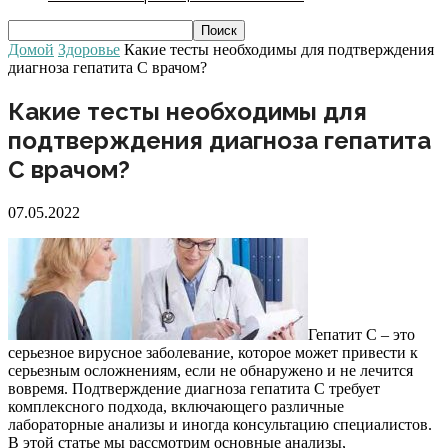
Домой
Здоровье
Какие тесты необходимы для подтверждения
диагноза гепатита C врачом?
Какие тесты необходимы для
подтверждения диагноза гепатита
C врачом?
07.05.2022
Гепатит C – это
серьезное вирусное заболевание, которое может привести к
серьезным осложнениям, если не обнаружено и не лечится
вовремя. Подтверждение диагноза гепатита C требует
комплексного подхода, включающего различные
лабораторные анализы и иногда консультацию специалистов.
В этой статье мы рассмотрим основные анализы,