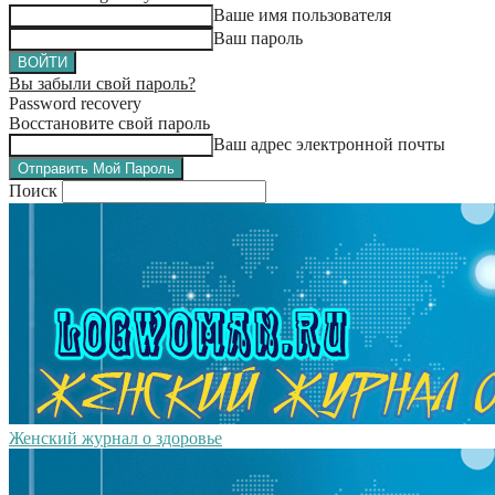
Ваше имя пользователя
Ваш пароль
Вы забыли свой пароль?
Password recovery
Восстановите свой пароль
Ваш адрес электронной почты
Поиск
Женский журнал о здоровье