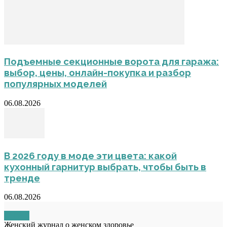
Подъемные секционные ворота для гаража:
выбор, цены, онлайн-покупка и разбор
популярных моделей
06.08.2026
В 2026 году в моде эти цвета: какой
кухонный гарнитур выбрать, чтобы быть в
тренде
06.08.2026
О НАС
Женский журнал о женском здоровье