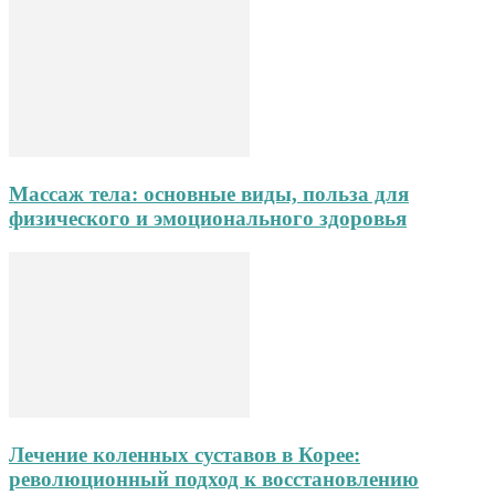
Массаж тела: основные виды, польза для
физического и эмоционального здоровья
Лечение коленных суставов в Корее:
революционный подход к восстановлению