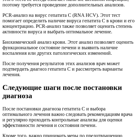
поэтому требуется проведение дополнительных анализов.
PCR-анализ на вирус гепатита C (RNA HCV). Этот тест
помогает определить наличие вируса гепатита C в крови и его
концентрацию. PCR-анализ также позволяет оценить степень
активности вируса и выбрать оптимальное лечение.
Биохимический анализ крови. Этот анализ позволяет оценить
функциональное состояние печени и выявить наличие
воспаления или других патологических изменений.
После получения результатов этих анализов врач может
подтвердить диагноз гепатита C и рассмотреть варианты
лечения.
Следующие шаги после постановки
диагноза
После постановки диагноза гепатита C и выбора
оптимального лечения важно следовать рекомендациям врача
и регулярно проходить контрольные анализы для оценки
эффективности лечения и состояния печени.
Кроме того, важно принимать меры по предотвращению