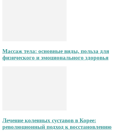
Массаж тела: основные виды, польза для
физического и эмоционального здоровья
Лечение коленных суставов в Корее:
революционный подход к восстановлению