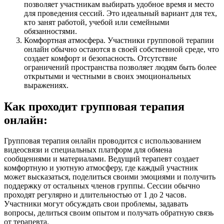
позволяет участникам выбирать удобное время и место
для проведения сессий. Это идеальный вариант для тех,
кто занят работой, учебой или семейными
обязанностями.
Комфортная атмосфера. Участники групповой терапии
онлайн обычно остаются в своей собственной среде, что
создает комфорт и безопасность. Отсутствие
ограничений пространства позволяет людям быть более
открытыми и честными в своих эмоциональных
выражениях.
Как проходит групповая терапия
онлайн:
Групповая терапия онлайн проводится с использованием
видеосвязи и специальных платформ для обмена
сообщениями и материалами. Ведущий терапевт создает
комфортную и уютную атмосферу, где каждый участник
может высказаться, поделиться своими эмоциями и получить
поддержку от остальных членов группы. Сессии обычно
проходят регулярно и длительностью от 1 до 2 часов.
Участники могут обсуждать свои проблемы, задавать
вопросы, делиться своим опытом и получать обратную связь
от терапевта.