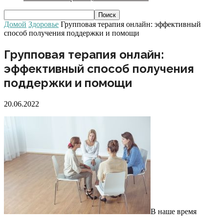
Домой
Здоровье
Групповая терапия онлайн: эффективный
способ получения поддержки и помощи
Групповая терапия онлайн:
эффективный способ получения
поддержки и помощи
20.06.2022
В наше время