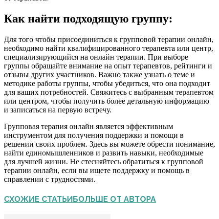
Как найти подходящую группу:
Для того чтобы присоединиться к групповой терапии онлайн,
необходимо найти квалифицированного терапевта или центр,
специализирующийся на онлайн терапии. При выборе
группы обращайте внимание на опыт терапевтов, рейтинги и
отзывы других участников. Важно также узнать о теме и
методике работы группы, чтобы убедиться, что она подходит
для ваших потребностей. Свяжитесь с выбранным терапевтом
или центром, чтобы получить более детальную информацию
и записаться на первую встречу.
Групповая терапия онлайн является эффективным
инструментом для получения поддержки и помощи в
решении своих проблем. Здесь вы можете обрести понимание,
найти единомышленников и развить навыки, необходимые
для лучшей жизни. Не стесняйтесь обратиться к групповой
терапии онлайн, если вы ищете поддержку и помощь в
справлении с трудностями.
СХОЖИЕ СТАТЬИ
БОЛЬШЕ ОТ АВТОРА