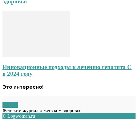
здоровья
Инновационные подходы к лечению гепатита С
в 2024 году
Это интересно!
О НАС
Женский журнал о женском здоровье
© Logwoman.ru