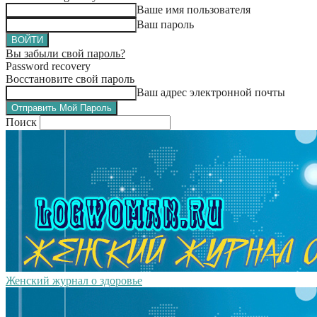
Ваше имя пользователя
Ваш пароль
Вы забыли свой пароль?
Password recovery
Восстановите свой пароль
Ваш адрес электронной почты
Поиск
Женский журнал о здоровье