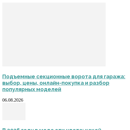
Подъемные секционные ворота для гаража:
выбор, цены, онлайн-покупка и разбор
популярных моделей
06.08.2026