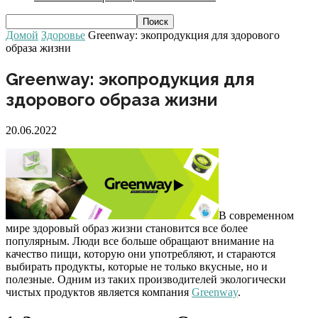
Домой
Здоровье
Greenway: экопродукция для здорового
образа жизни
Greenway: экопродукция для
здорового образа жизни
20.06.2022
В современном
мире здоровый образ жизни становится все более
популярным. Люди все больше обращают внимание на
качество пищи, которую они употребляют, и стараются
выбирать продукты, которые не только вкусные, но и
полезные. Одним из таких производителей экологически
чистых продуктов является компания
Greenway
.