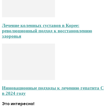
Лечение коленных суставов в Корее:
революционный подход к восстановлению
здоровья
Инновационные подходы к лечению гепатита С
в 2024 году
Это интересно!