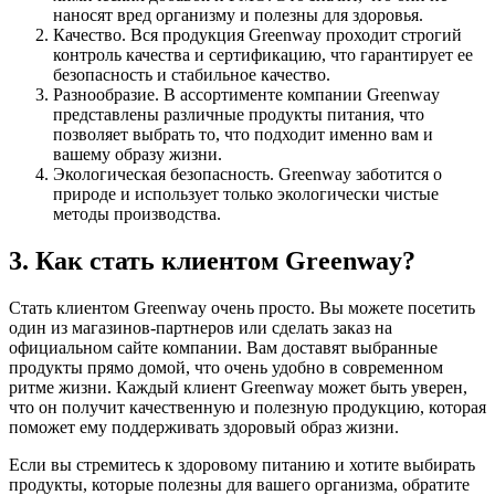
наносят вред организму и полезны для здоровья.
Качество. Вся продукция Greenway проходит строгий
контроль качества и сертификацию, что гарантирует ее
безопасность и стабильное качество.
Разнообразие. В ассортименте компании Greenway
представлены различные продукты питания, что
позволяет выбрать то, что подходит именно вам и
вашему образу жизни.
Экологическая безопасность. Greenway заботится о
природе и использует только экологически чистые
методы производства.
3. Как стать клиентом Greenway?
Стать клиентом Greenway очень просто. Вы можете посетить
один из магазинов-партнеров или сделать заказ на
официальном сайте компании. Вам доставят выбранные
продукты прямо домой, что очень удобно в современном
ритме жизни. Каждый клиент Greenway может быть уверен,
что он получит качественную и полезную продукцию, которая
поможет ему поддерживать здоровый образ жизни.
Если вы стремитесь к здоровому питанию и хотите выбирать
продукты, которые полезны для вашего организма, обратите