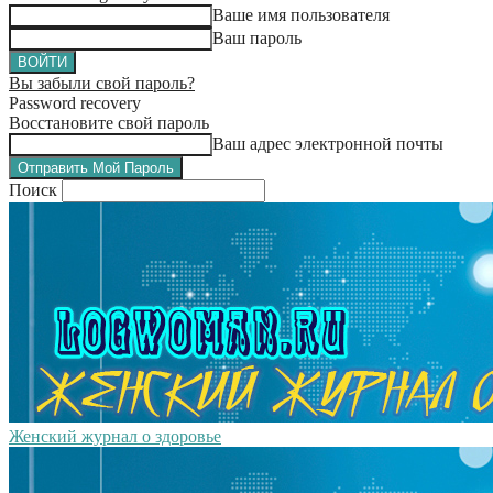
Ваше имя пользователя
Ваш пароль
Вы забыли свой пароль?
Password recovery
Восстановите свой пароль
Ваш адрес электронной почты
Поиск
Женский журнал о здоровье