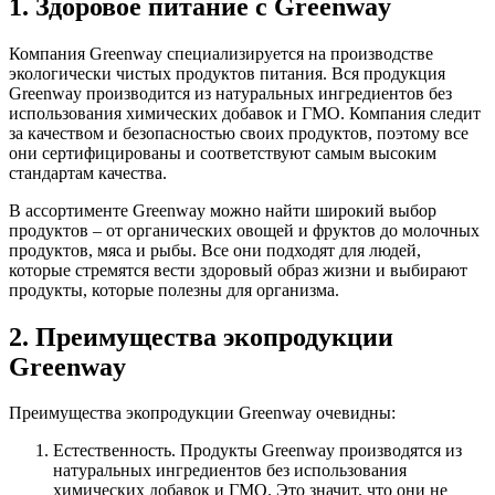
1. Здоровое питание с Greenway
Компания Greenway специализируется на производстве
экологически чистых продуктов питания. Вся продукция
Greenway производится из натуральных ингредиентов без
использования химических добавок и ГМО. Компания следит
за качеством и безопасностью своих продуктов, поэтому все
они сертифицированы и соответствуют самым высоким
стандартам качества.
В ассортименте Greenway можно найти широкий выбор
продуктов – от органических овощей и фруктов до молочных
продуктов, мяса и рыбы. Все они подходят для людей,
которые стремятся вести здоровый образ жизни и выбирают
продукты, которые полезны для организма.
2. Преимущества экопродукции
Greenway
Преимущества экопродукции Greenway очевидны:
Естественность. Продукты Greenway производятся из
натуральных ингредиентов без использования
химических добавок и ГМО. Это значит, что они не