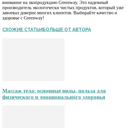
внимание на экопродукцию Greenway. Это надежный
производитель экологически чистых продуктов, который уже
завоевал доверие многих клиентов. Выбирайте качество и
здоровье с Greenway!
СХОЖИЕ СТАТЬИ
БОЛЬШЕ ОТ АВТОРА
Массаж тела: основные виды, польза для
физического и эмоционального здоровья