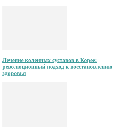
Лечение коленных суставов в Корее:
революционный подход к восстановлению
здоровья