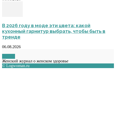
В 2026 году в моде эти цвета: какой
кухонный гарнитур выбрать, чтобы быть в
тренде
06.08.2026
О НАС
Женский журнал о женском здоровье
© Logwoman.ru