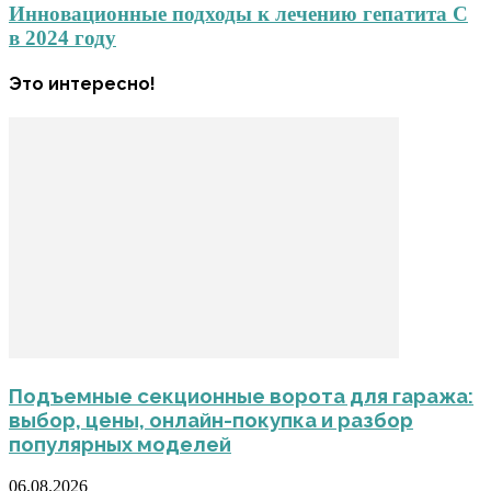
Инновационные подходы к лечению гепатита С
в 2024 году
Это интересно!
Подъемные секционные ворота для гаража:
выбор, цены, онлайн-покупка и разбор
популярных моделей
06.08.2026