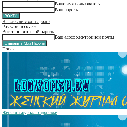
Ваше имя пользователя
Ваш пароль
Вы забыли свой пароль?
Password recovery
Восстановите свой пароль
Ваш адрес электронной почты
Поиск
Женский журнал о здоровье