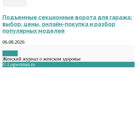
Подъемные секционные ворота для гаража:
выбор, цены, онлайн-покупка и разбор
популярных моделей
06.08.2026
О НАС
Женский журнал о женском здоровье
© Logwoman.ru