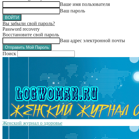
Ваше имя пользователя
Ваш пароль
Вы забыли свой пароль?
Password recovery
Восстановите свой пароль
Ваш адрес электронной почты
Поиск
Женский журнал о здоровье