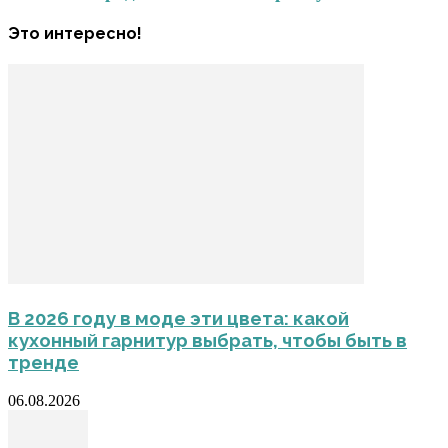
Это интересно!
В 2026 году в моде эти цвета: какой
кухонный гарнитур выбрать, чтобы быть в
тренде
06.08.2026