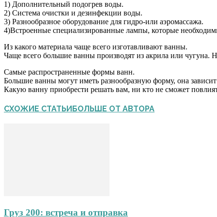
1) Дополнительный подогрев воды.
2) Система очистки и дезинфекции воды.
3) Разнообразное оборудование для гидро-или аэромассажа.
4)Встроенные специализированные лампы, которые необходимы
Из какого материала чаще всего изготавливают ванны.
Чаще всего большие ванны производят из акрила или чугуна. Н
Самые распространенные формы ванн.
Большие ванны могут иметь разнообразную форму, она зависит
Какую ванну приобрести решать вам, ни кто не сможет повлият
СХОЖИЕ СТАТЬИ
БОЛЬШЕ ОТ АВТОРА
Груз 200: встреча и отправка