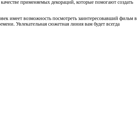
о качестве применяемых декораций, которые помогают создать
ловек имеет возможность посмотреть заинтересовавший фильм в
ремени. Увлекательная сюжетная линия вам будет всегда