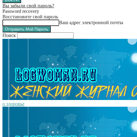
Вы забыли свой пароль?
Password recovery
Восстановите свой пароль
Ваш адрес электронной почты
Поиск
о здоровье