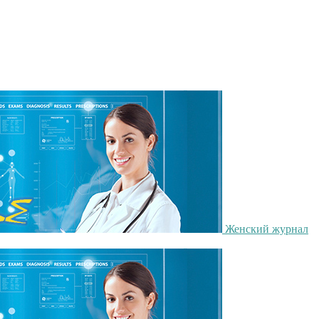
Женский журнал