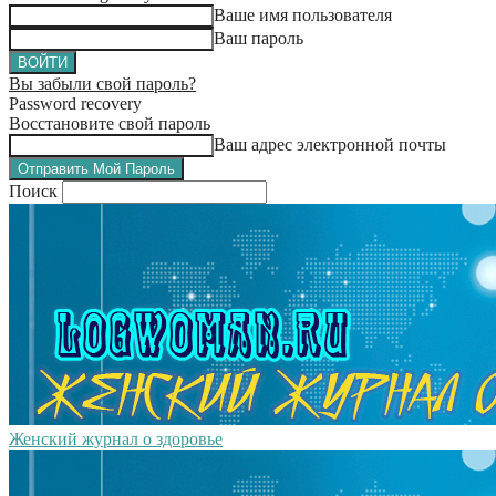
Ваше имя пользователя
Ваш пароль
Вы забыли свой пароль?
Password recovery
Восстановите свой пароль
Ваш адрес электронной почты
Поиск
Женский журнал о здоровье