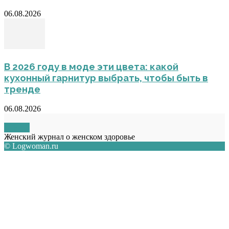
06.08.2026
В 2026 году в моде эти цвета: какой
кухонный гарнитур выбрать, чтобы быть в
тренде
06.08.2026
О НАС
Женский журнал о женском здоровье
© Logwoman.ru