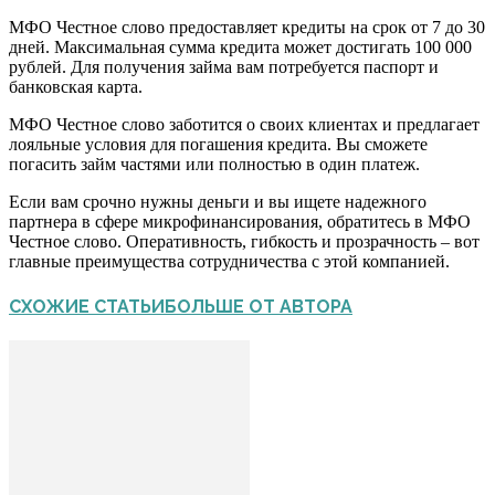
МФО Честное слово предоставляет кредиты на срок от 7 до 30
дней. Максимальная сумма кредита может достигать 100 000
рублей. Для получения займа вам потребуется паспорт и
банковская карта.
МФО Честное слово заботится о своих клиентах и предлагает
лояльные условия для погашения кредита. Вы сможете
погасить займ частями или полностью в один платеж.
Если вам срочно нужны деньги и вы ищете надежного
партнера в сфере микрофинансирования, обратитесь в МФО
Честное слово. Оперативность, гибкость и прозрачность – вот
главные преимущества сотрудничества с этой компанией.
СХОЖИЕ СТАТЬИ
БОЛЬШЕ ОТ АВТОРА