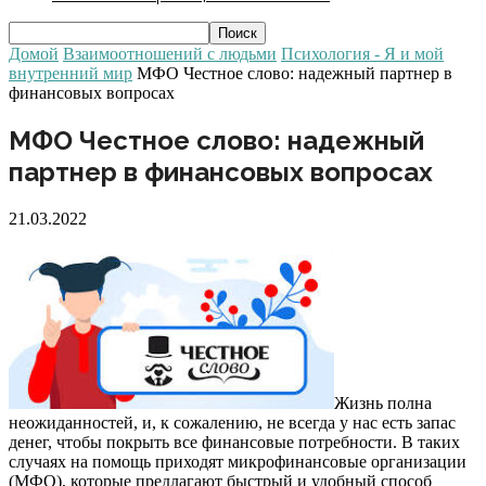
Домой
Взаимоотношений с людьми
Психология - Я и мой
внутренний мир
МФО Честное слово: надежный партнер в
финансовых вопросах
МФО Честное слово: надежный
партнер в финансовых вопросах
21.03.2022
Жизнь полна
неожиданностей, и, к сожалению, не всегда у нас есть запас
денег, чтобы покрыть все финансовые потребности. В таких
случаях на помощь приходят микрофинансовые организации
(МФО), которые предлагают быстрый и удобный способ