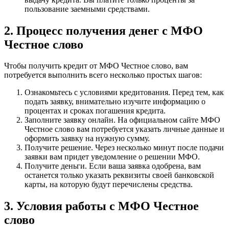
пользование заемными средствами.
2. Процесс получения денег с МФО
Честное слово
Чтобы получить кредит от МФО Честное слово, вам
потребуется выполнить всего несколько простых шагов:
Ознакомьтесь с условиями кредитования. Перед тем, как
подать заявку, внимательно изучите информацию о
процентах и сроках погашения кредита.
Заполните заявку онлайн. На официальном сайте МФО
Честное слово вам потребуется указать личные данные и
оформить заявку на нужную сумму.
Получите решение. Через несколько минут после подачи
заявки вам придет уведомление о решении МФО.
Получите деньги. Если ваша заявка одобрена, вам
останется только указать реквизиты своей банковской
карты, на которую будут перечислены средства.
3. Условия работы с МФО Честное
слово