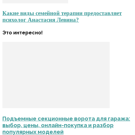
Какие виды семейной терапии предоставляет
психолог Анастасия Левина?
Это интересно!
Подъемные секционные ворота для гаража:
выбор, цены, онлайн-покупка и разбор
популярных моделей