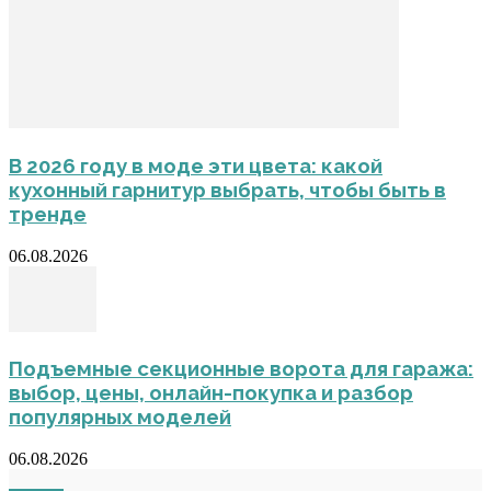
В 2026 году в моде эти цвета: какой
кухонный гарнитур выбрать, чтобы быть в
тренде
06.08.2026
Подъемные секционные ворота для гаража:
выбор, цены, онлайн-покупка и разбор
популярных моделей
06.08.2026