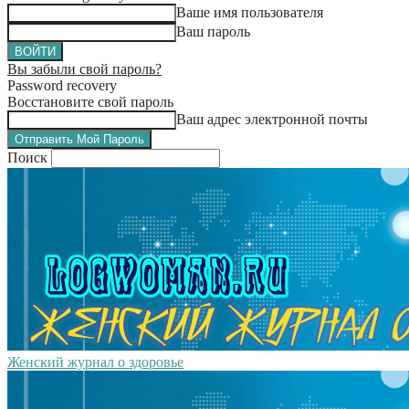
Ваше имя пользователя
Ваш пароль
Вы забыли свой пароль?
Password recovery
Восстановите свой пароль
Ваш адрес электронной почты
Поиск
Женский журнал о здоровье