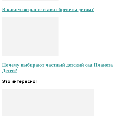
В каком возрасте ставят брекеты детям?
Почему выбирают частный детский сад Планета
Детей?
Это интересно!