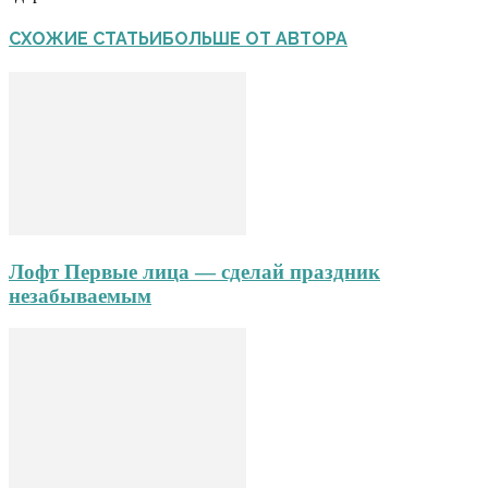
СХОЖИЕ СТАТЬИ
БОЛЬШЕ ОТ АВТОРА
Лофт Первые лица — сделай праздник
незабываемым