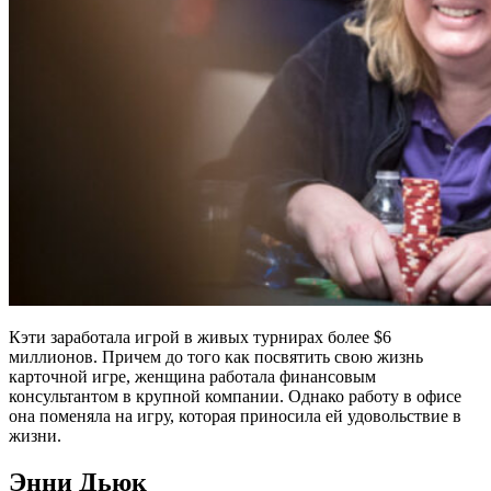
Кэти заработала игрой в живых турнирах более $6
миллионов. Причем до того как посвятить свою жизнь
карточной игре, женщина работала финансовым
консультантом в крупной компании. Однако работу в офисе
она поменяла на игру, которая приносила ей удовольствие в
жизни.
Энни Дьюк