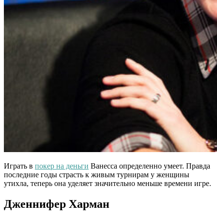
Играть в
покер на деньги
Ванесса определенно умеет. Правда
последние годы страсть к живым турнирам у женщины
утихла, теперь она уделяет значительно меньше времени игре.
Дженнифер Харман