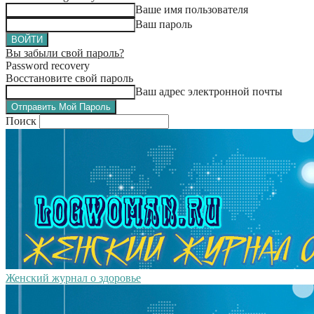
Ваше имя пользователя
Ваш пароль
Вы забыли свой пароль?
Password recovery
Восстановите свой пароль
Ваш адрес электронной почты
Поиск
Женский журнал о здоровье