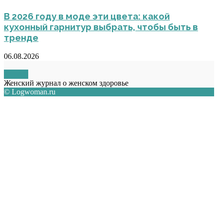
В 2026 году в моде эти цвета: какой
кухонный гарнитур выбрать, чтобы быть в
тренде
06.08.2026
О НАС
Женский журнал о женском здоровье
© Logwoman.ru