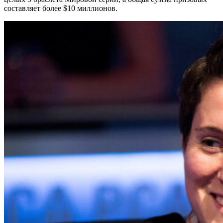
составляет более $10 миллионов.