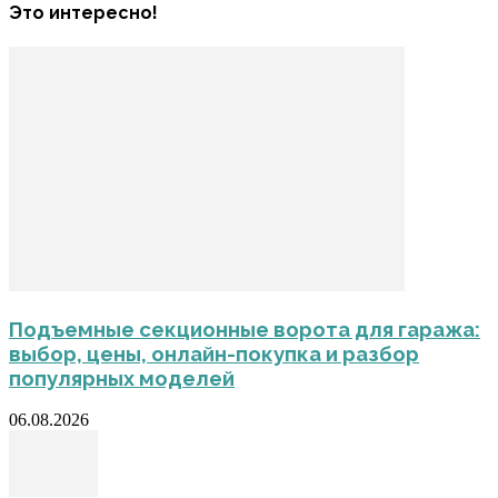
Это интересно!
Подъемные секционные ворота для гаража:
выбор, цены, онлайн-покупка и разбор
популярных моделей
06.08.2026