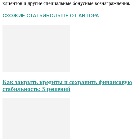
клиентов и другие специальные бонусные вознаграждения.
СХОЖИЕ СТАТЬИ
БОЛЬШЕ ОТ АВТОРА
Как закрыть кредиты и сохранить финансовую
стабильность: 5 решений