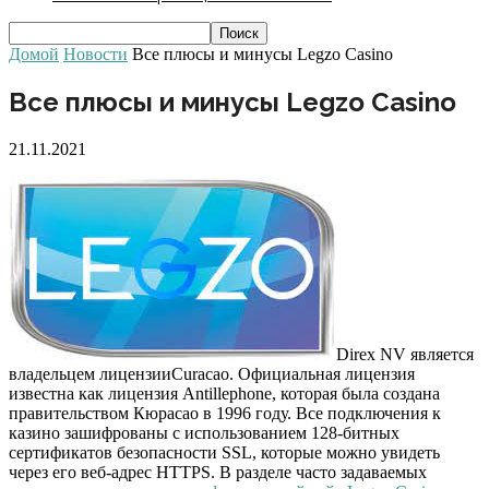
Домой
Новости
Все плюсы и минусы Legzo Casino
Все плюсы и минусы Legzo Casino
21.11.2021
Direx NV является
владельцем лицензииCuracao. Официальная лицензия
известна как лицензия Antillephone, которая была создана
правительством Кюрасао в 1996 году. Все подключения к
казино зашифрованы с использованием 128-битных
сертификатов безопасности SSL, которые можно увидеть
через его веб-адрес HTTPS. В разделе часто задаваемых