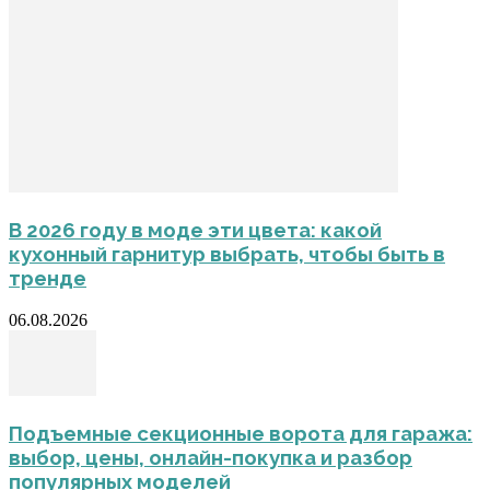
В 2026 году в моде эти цвета: какой
кухонный гарнитур выбрать, чтобы быть в
тренде
06.08.2026
Подъемные секционные ворота для гаража:
выбор, цены, онлайн-покупка и разбор
популярных моделей