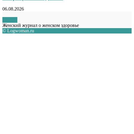
06.08.2026
О НАС
Женский журнал о женском здоровье
© Logwoman.ru