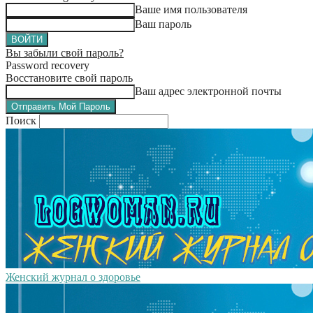
Ваше имя пользователя
Ваш пароль
Вы забыли свой пароль?
Password recovery
Восстановите свой пароль
Ваш адрес электронной почты
Поиск
Женский журнал о здоровье