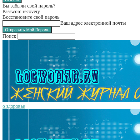
Вы забыли свой пароль?
Password recovery
Восстановите свой пароль
Ваш адрес электронной почты
Поиск
о здоровье