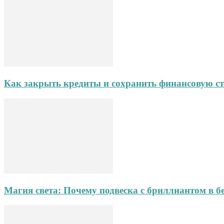
Как закрыть кредиты и сохранить финансовую ст
Магия света: Почему подвеска с бриллиантом в б