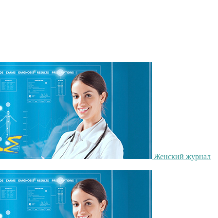
Женский журнал