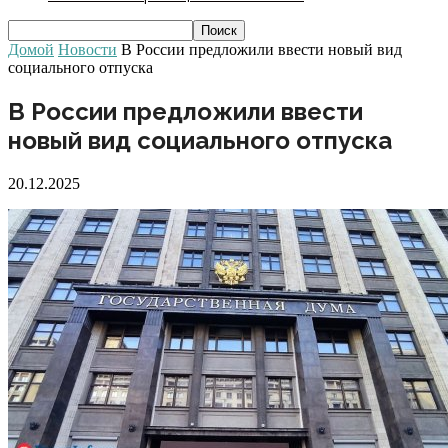
Домой
Новости
В России предложили ввести новый вид
социального отпуска
В России предложили ввести
новый вид социального отпуска
20.12.2025