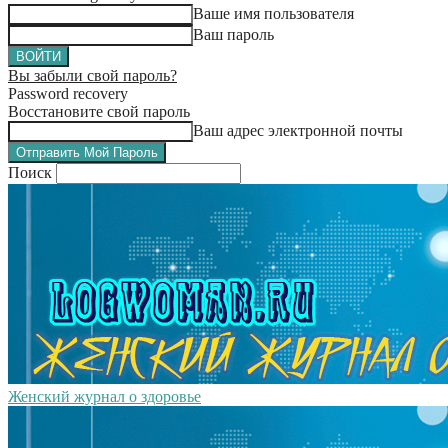
Ваше имя пользователя
Ваш пароль
Вы забыли свой пароль?
Password recovery
Восстановите свой пароль
Ваш адрес электронной почты
Поиск
Женский журнал о здоровье