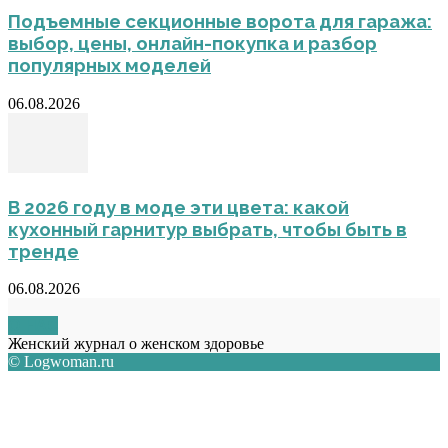
Подъемные секционные ворота для гаража:
выбор, цены, онлайн-покупка и разбор
популярных моделей
06.08.2026
В 2026 году в моде эти цвета: какой
кухонный гарнитур выбрать, чтобы быть в
тренде
06.08.2026
О НАС
Женский журнал о женском здоровье
© Logwoman.ru