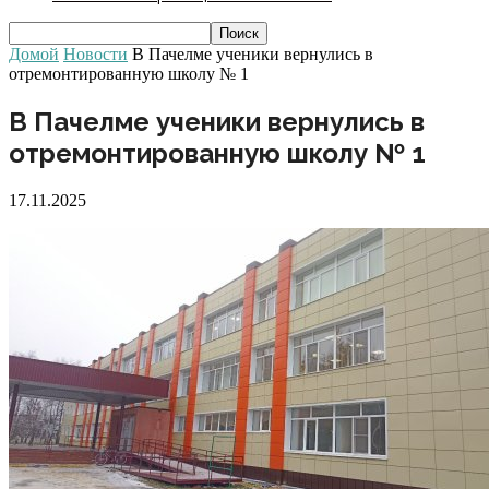
Домой
Новости
В Пачелме ученики вернулись в
отремонтированную школу № 1
В Пачелме ученики вернулись в
отремонтированную школу № 1
17.11.2025