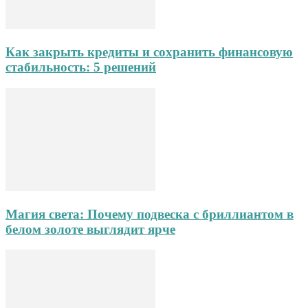
Как закрыть кредиты и сохранить финансовую
стабильность: 5 решений
Магия света: Почему подвеска с бриллиантом в
белом золоте выглядит ярче