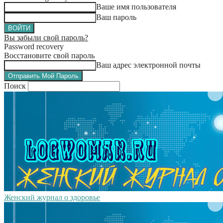
Ваше имя пользователя
Ваш пароль
Вы забыли свой пароль?
Password recovery
Восстановите свой пароль
Ваш адрес электронной почты
Поиск
Женский журнал о здоровье