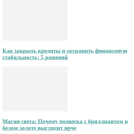
Как закрыть кредиты и сохранить финансовую
стабильность: 5 решений
Магия света: Почему подвеска с бриллиантом в
белом золоте выглядит ярче