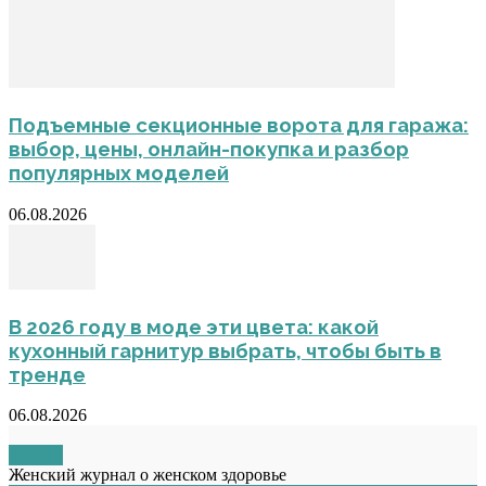
Подъемные секционные ворота для гаража:
выбор, цены, онлайн-покупка и разбор
популярных моделей
06.08.2026
В 2026 году в моде эти цвета: какой
кухонный гарнитур выбрать, чтобы быть в
тренде
06.08.2026
О НАС
Женский журнал о женском здоровье