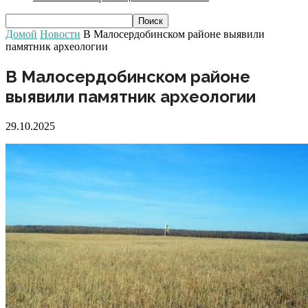
Домой
Новости
В Малосердобинском районе выявили
памятник археологии
В Малосердобинском районе
выявили памятник археологии
29.10.2025