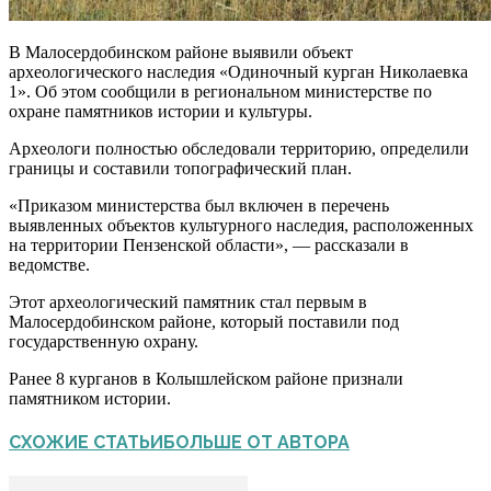
В Малосердобинском районе выявили объект
археологического наследия «Одиночный курган Николаевка
1». Об этом сообщили в региональном министерстве по
охране памятников истории и культуры.
Археологи полностью обследовали территорию, определили
границы и составили топографический план.
«Приказом министерства был включен в перечень
выявленных объектов культурного наследия, расположенных
на территории Пензенской области», — рассказали в
ведомстве.
Этот археологический памятник стал первым в
Малосердобинском районе, который поставили под
государственную охрану.
Ранее 8 курганов в Колышлейском районе признали
памятником истории.
СХОЖИЕ СТАТЬИ
БОЛЬШЕ ОТ АВТОРА