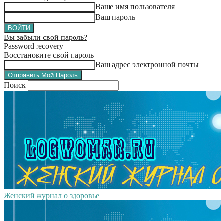
Ваше имя пользователя
Ваш пароль
Вы забыли свой пароль?
Password recovery
Восстановите свой пароль
Ваш адрес электронной почты
Поиск
Женский журнал о здоровье