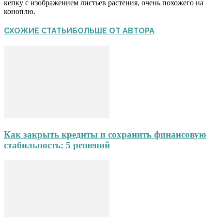
кепку с изображением листьев растения, очень похожего на
коноплю.
СХОЖИЕ СТАТЬИ
БОЛЬШЕ ОТ АВТОРА
Как закрыть кредиты и сохранить финансовую
стабильность: 5 решений