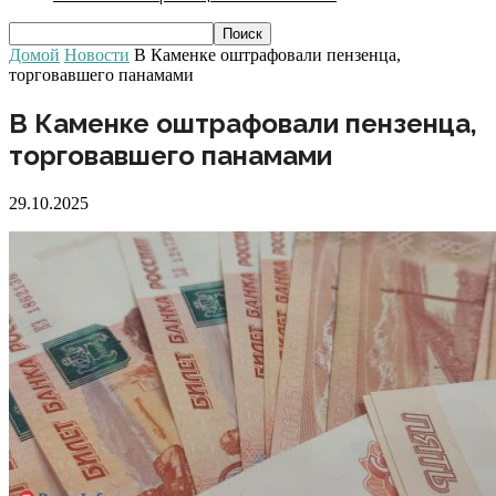
Домой
Новости
В Каменке оштрафовали пензенца,
торговавшего панамами
В Каменке оштрафовали пензенца,
торговавшего панамами
29.10.2025