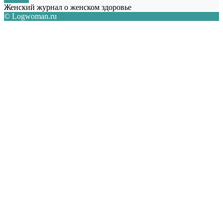
Женский журнал о женском здоровье
© Logwoman.ru