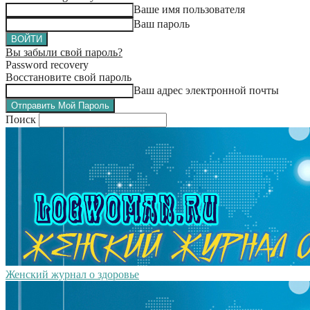
Ваше имя пользователя
Ваш пароль
Вы забыли свой пароль?
Password recovery
Восстановите свой пароль
Ваш адрес электронной почты
Поиск
Женский журнал о здоровье