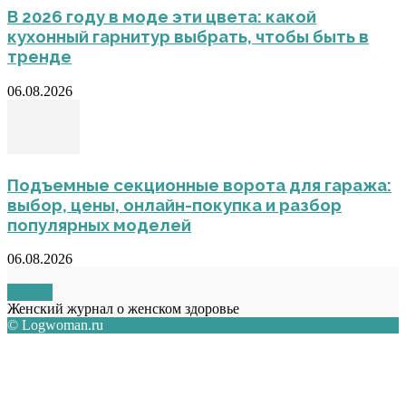
В 2026 году в моде эти цвета: какой
кухонный гарнитур выбрать, чтобы быть в
тренде
06.08.2026
Подъемные секционные ворота для гаража:
выбор, цены, онлайн-покупка и разбор
популярных моделей
06.08.2026
О НАС
Женский журнал о женском здоровье
© Logwoman.ru