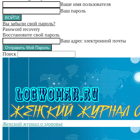
Ваше имя пользователя
Ваш пароль
Вы забыли свой пароль?
Password recovery
Восстановите свой пароль
Ваш адрес электронной почты
Поиск
Женский журнал о здоровье