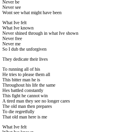
Never be
Never see
Wont see what might have been
What Ive felt
What Ive known
Never shined through in what Ive shown
Never free
Never me
So I dub the unforgiven
They dedicate their lives
To running all of his
He tries to please them all
This bitter man he is
Throughout his life the same
Hes battled constantly
This fight he cannot win
A tired man they see no longer cares
The old man then prepares
To die regretfully
That old man here is me
What Ive felt