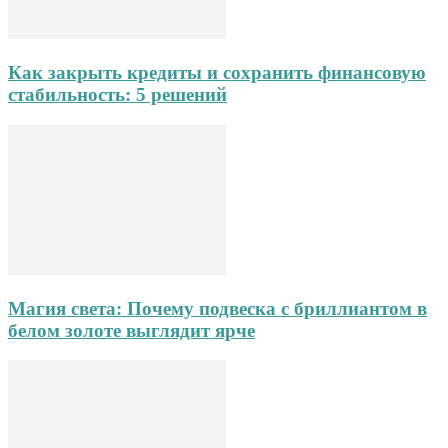
Как закрыть кредиты и сохранить финансовую
стабильность: 5 решений
Магия света: Почему подвеска с бриллиантом в
белом золоте выглядит ярче