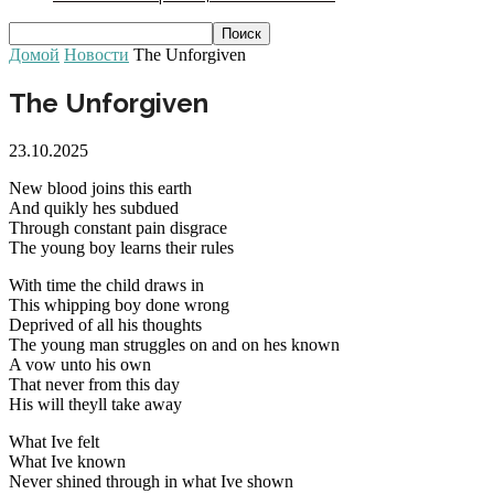
Домой
Новости
The Unforgiven
The Unforgiven
23.10.2025
New blood joins this earth
And quikly hes subdued
Through constant pain disgrace
The young boy learns their rules
With time the child draws in
This whipping boy done wrong
Deprived of all his thoughts
The young man struggles on and on hes known
A vow unto his own
That never from this day
His will theyll take away
What Ive felt
What Ive known
Never shined through in what Ive shown