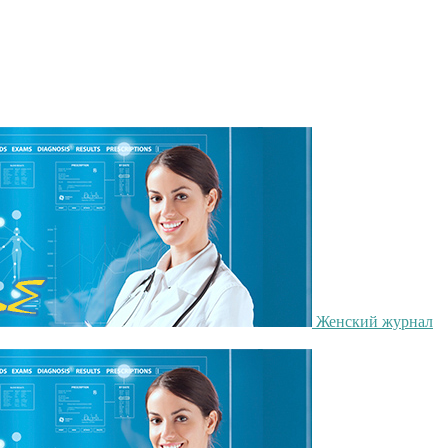
Женский журнал