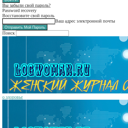
Вы забыли свой пароль?
Password recovery
Восстановите свой пароль
Ваш адрес электронной почты
Поиск
о здоровье