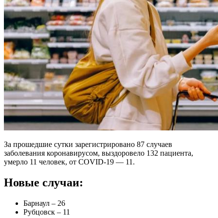
За прошедшие сутки зарегистрировано 87 случаев
заболевания коронавирусом, выздоровело 132 пациента,
умерло 11 человек, от COVID-19 — 11.
Новые случаи:
Барнаул – 26
Рубцовск – 11