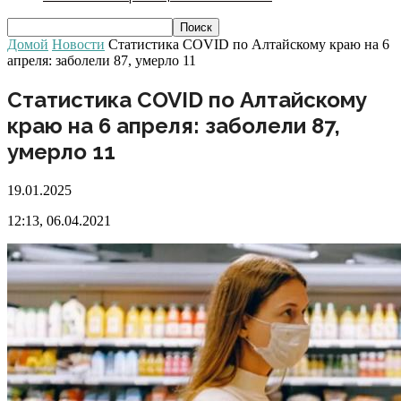
Домой
Новости
Статистика COVID по Алтайскому краю на 6
апреля: заболели 87, умерло 11
Статистика COVID по Алтайскому
краю на 6 апреля: заболели 87,
умерло 11
19.01.2025
12:13, 06.04.2021