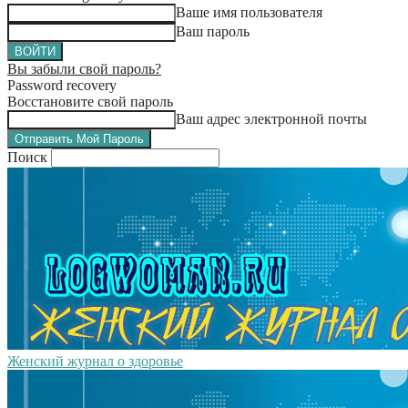
Ваше имя пользователя
Ваш пароль
Вы забыли свой пароль?
Password recovery
Восстановите свой пароль
Ваш адрес электронной почты
Поиск
Женский журнал о здоровье