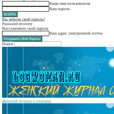
Ваше имя пользователя
Ваш пароль
Вы забыли свой пароль?
Password recovery
Восстановите свой пароль
Ваш адрес электронной почты
Поиск
Женский журнал о здоровье