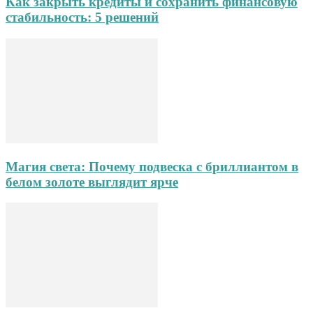
Как закрыть кредиты и сохранить финансовую
стабильность: 5 решений
Магия света: Почему подвеска с бриллиантом в
белом золоте выглядит ярче