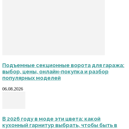
Подъемные секционные ворота для гаража:
выбор, цены, онлайн-покупка и разбор
популярных моделей
06.08.2026
В 2026 году в моде эти цвета: какой
кухонный гарнитур выбрать, чтобы быть в