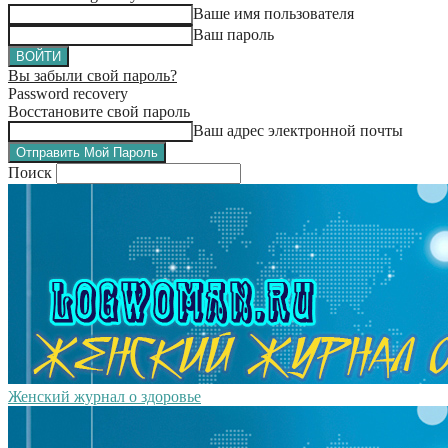
Ваше имя пользователя
Ваш пароль
Вы забыли свой пароль?
Password recovery
Восстановите свой пароль
Ваш адрес электронной почты
Поиск
Женский журнал о здоровье