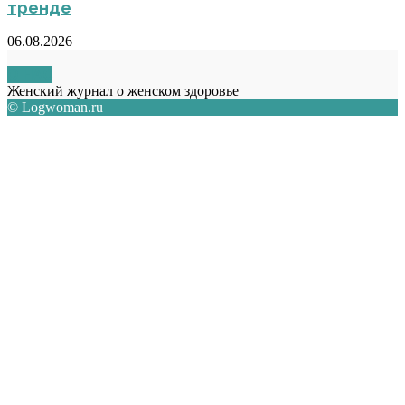
тренде
06.08.2026
О НАС
Женский журнал о женском здоровье
© Logwoman.ru