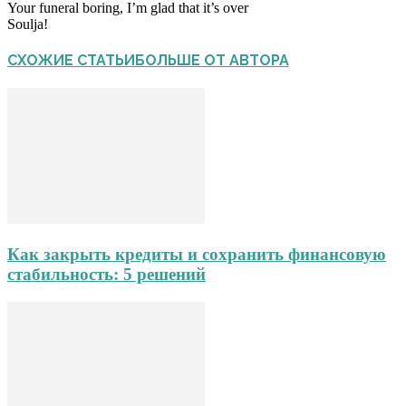
Your funeral boring, I’m glad that it’s over
Soulja!
СХОЖИЕ СТАТЬИ
БОЛЬШЕ ОТ АВТОРА
Как закрыть кредиты и сохранить финансовую
стабильность: 5 решений