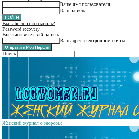
Ваше имя пользователя
Ваш пароль
Вы забыли свой пароль?
Password recovery
Восстановите свой пароль
Ваш адрес электронной почты
Поиск
Женский журнал о здоровье