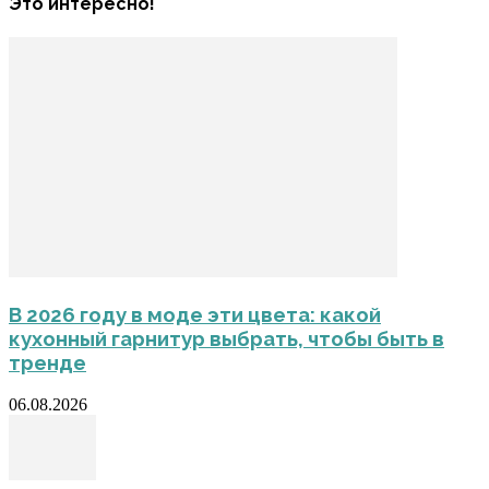
Это интересно!
В 2026 году в моде эти цвета: какой
кухонный гарнитур выбрать, чтобы быть в
тренде
06.08.2026