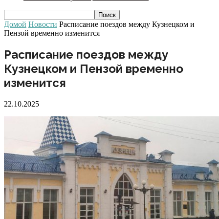
Домой
Новости
Расписание поездов между Кузнецком и
Пензой временно изменится
Расписание поездов между
Кузнецком и Пензой временно
изменится
22.10.2025