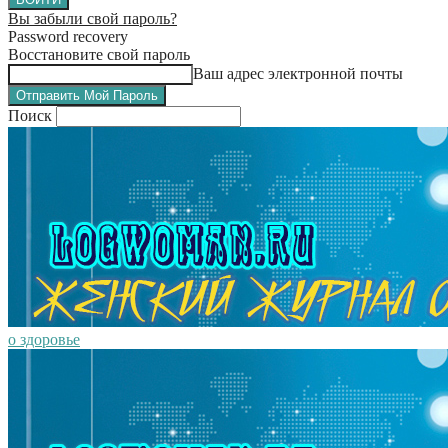
Вы забыли свой пароль?
Password recovery
Восстановите свой пароль
Ваш адрес электронной почты
Поиск
о здоровье