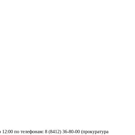
о 12:00 по телефонам: 8 (8412) 36-80-00 (прокуратура