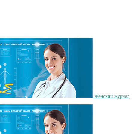
Женский журнал