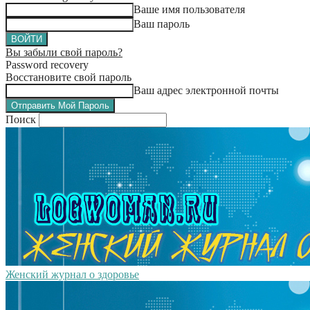
Ваше имя пользователя
Ваш пароль
Вы забыли свой пароль?
Password recovery
Восстановите свой пароль
Ваш адрес электронной почты
Поиск
Женский журнал о здоровье