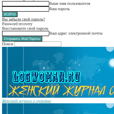
Ваше имя пользователя
Ваш пароль
Вы забыли свой пароль?
Password recovery
Восстановите свой пароль
Ваш адрес электронной почты
Поиск
Женский журнал о здоровье