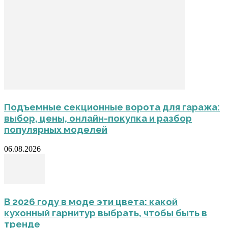
Подъемные секционные ворота для гаража:
выбор, цены, онлайн-покупка и разбор
популярных моделей
06.08.2026
В 2026 году в моде эти цвета: какой
кухонный гарнитур выбрать, чтобы быть в
тренде