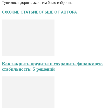
Тупиковая дорога, жаль им было избронна.
СХОЖИЕ СТАТЬИ
БОЛЬШЕ ОТ АВТОРА
Как закрыть кредиты и сохранить финансовую
стабильность: 5 решений