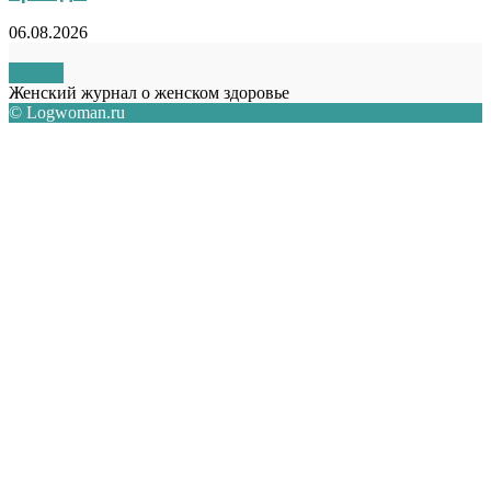
06.08.2026
О НАС
Женский журнал о женском здоровье
© Logwoman.ru