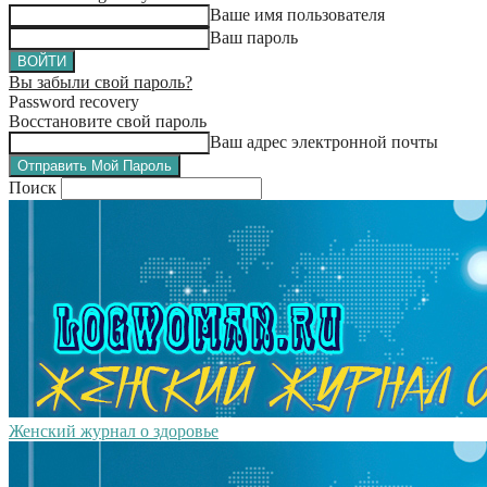
Ваше имя пользователя
Ваш пароль
Вы забыли свой пароль?
Password recovery
Восстановите свой пароль
Ваш адрес электронной почты
Поиск
Женский журнал о здоровье