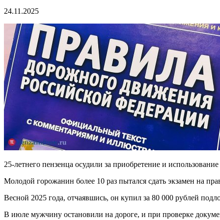
24.11.2025
25-летнего пензенца осудили за приобретение и использование
Молодой горожанин более 10 раз пытался сдать экзамен на прав
Весной 2025 года, отчаявшись, он купил за 80 000 рублей по
В июле мужчину остановили на дороге, и при проверке докуме