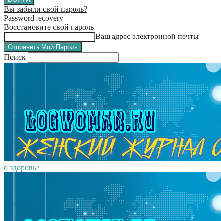
Вы забыли свой пароль?
Password recovery
Восстановите свой пароль
Ваш адрес электронной почты
Поиск
о здоровье