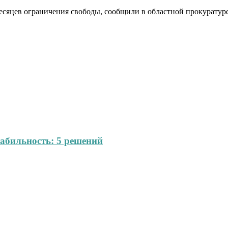
месяцев ограничения свободы, сообщили в областной прокуратуре
абильность: 5 решений