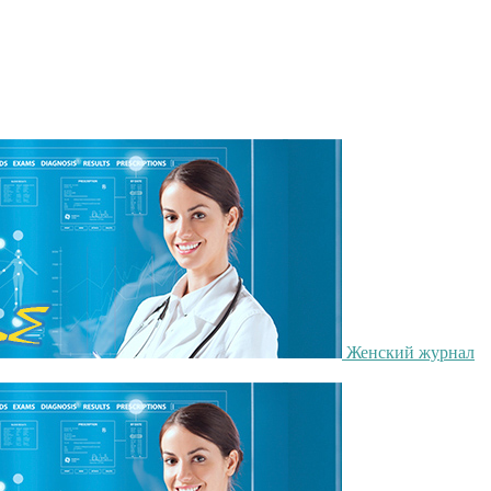
Женский журнал