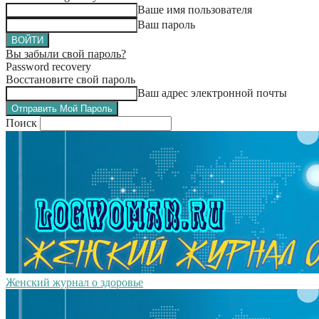
Ваше имя пользователя
Ваш пароль
Вы забыли свой пароль?
Password recovery
Восстановите свой пароль
Ваш адрес электронной почты
Поиск
Женский журнал о здоровье