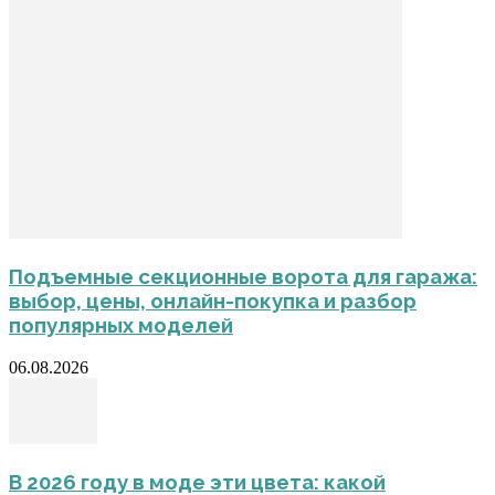
Подъемные секционные ворота для гаража:
выбор, цены, онлайн-покупка и разбор
популярных моделей
06.08.2026
В 2026 году в моде эти цвета: какой