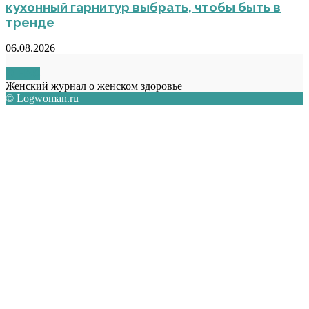
кухонный гарнитур выбрать, чтобы быть в
тренде
06.08.2026
О НАС
Женский журнал о женском здоровье
© Logwoman.ru