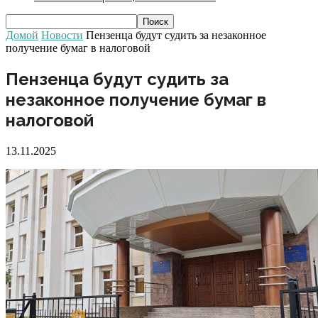
Домой
Новости
Пензенца будут судить за незаконное
получение бумаг в налоговой
Пензенца будут судить за
незаконное получение бумаг в
налоговой
13.11.2025