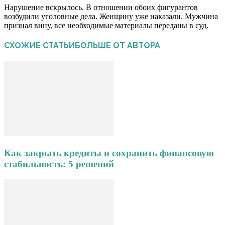
Нарушение вскрылось. В отношении обоих фигурантов
возбудили уголовные дела. Женщину уже наказали. Мужчина
признал вину, все необходимые материалы переданы в суд.
СХОЖИЕ СТАТЬИ
БОЛЬШЕ ОТ АВТОРА
Как закрыть кредиты и сохранить финансовую
стабильность: 5 решений