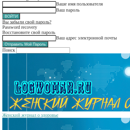
Ваше имя пользователя
Ваш пароль
Вы забыли свой пароль?
Password recovery
Восстановите свой пароль
Ваш адрес электронной почты
Поиск
Женский журнал о здоровье