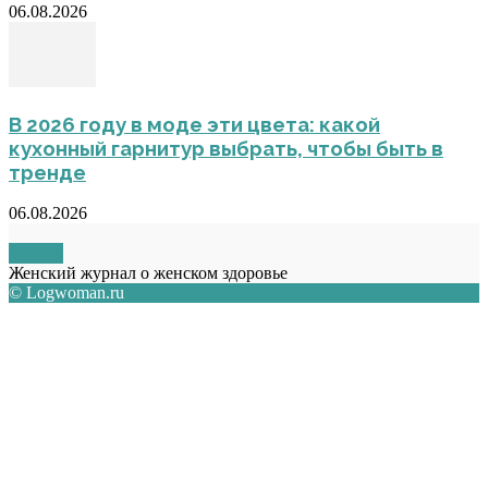
06.08.2026
В 2026 году в моде эти цвета: какой
кухонный гарнитур выбрать, чтобы быть в
тренде
06.08.2026
О НАС
Женский журнал о женском здоровье
© Logwoman.ru