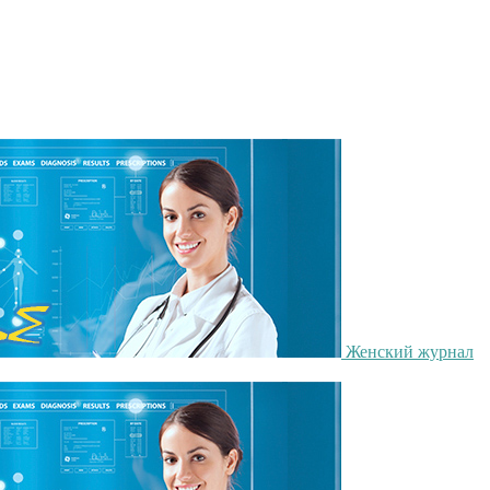
Женский журнал