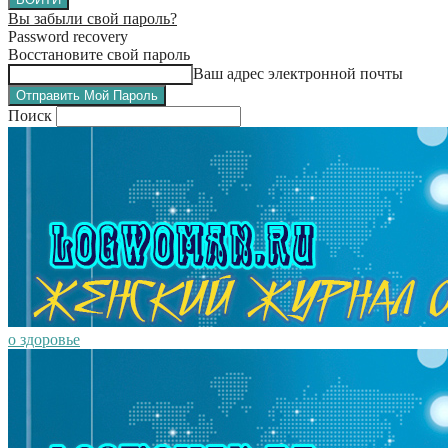
Вы забыли свой пароль?
Password recovery
Восстановите свой пароль
Ваш адрес электронной почты
Поиск
о здоровье