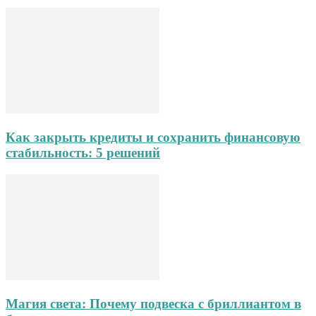
Как закрыть кредиты и сохранить финансовую
стабильность: 5 решений
Магия света: Почему подвеска с бриллиантом в