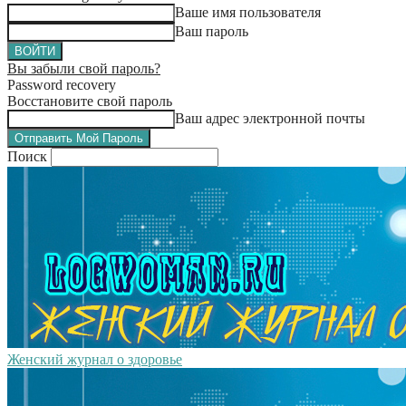
Ваше имя пользователя
Ваш пароль
Вы забыли свой пароль?
Password recovery
Восстановите свой пароль
Ваш адрес электронной почты
Поиск
Женский журнал о здоровье