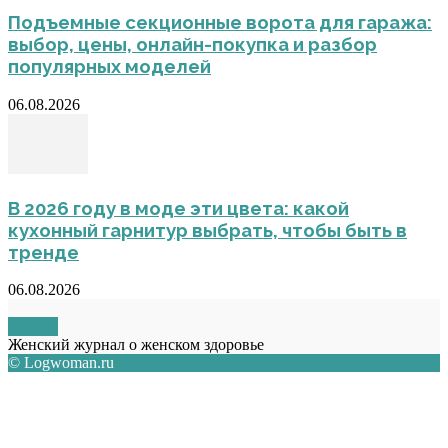
Подъемные секционные ворота для гаража:
выбор, цены, онлайн-покупка и разбор
популярных моделей
06.08.2026
В 2026 году в моде эти цвета: какой
кухонный гарнитур выбрать, чтобы быть в
тренде
06.08.2026
О НАС
Женский журнал о женском здоровье
© Logwoman.ru