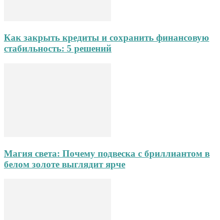
Как закрыть кредиты и сохранить финансовую
стабильность: 5 решений
Магия света: Почему подвеска с бриллиантом в
белом золоте выглядит ярче