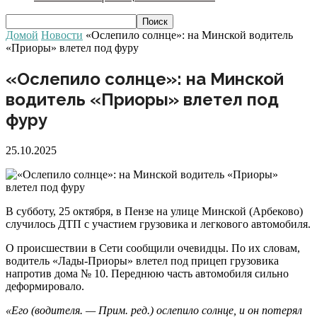
Домой
Новости
«Ослепило солнце»: на Минской водитель
«Приоры» влетел под фуру
«Ослепило солнце»: на Минской
водитель «Приоры» влетел под
фуру
25.10.2025
В субботу, 25 октября, в Пензе на улице Минской (Арбеково)
случилось ДТП с участием грузовика и легкового автомобиля.
О происшествии в Сети сообщили очевидцы. По их словам,
водитель «Лады-Приоры» влетел под прицеп грузовика
напротив дома № 10. Переднюю часть автомобиля сильно
деформировало.
«Его (водителя. — Прим. ред.) ослепило солнце, и он потерял