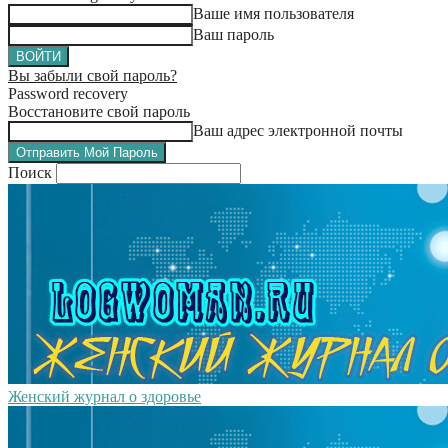
Ваше имя пользователя
Ваш пароль
Вы забыли свой пароль?
Password recovery
Восстановите свой пароль
Ваш адрес электронной почты
Поиск
Женский журнал о здоровье