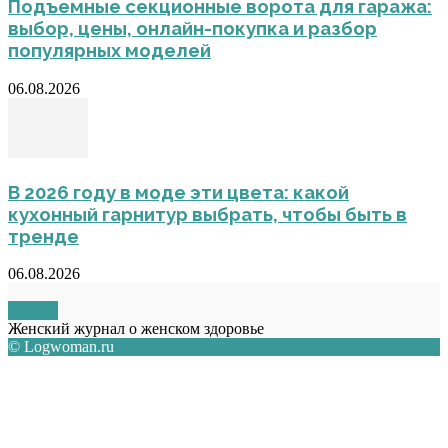
Подъемные секционные ворота для гаража:
выбор, цены, онлайн-покупка и разбор
популярных моделей
06.08.2026
В 2026 году в моде эти цвета: какой
кухонный гарнитур выбрать, чтобы быть в
тренде
06.08.2026
О НАС
Женский журнал о женском здоровье
© Logwoman.ru