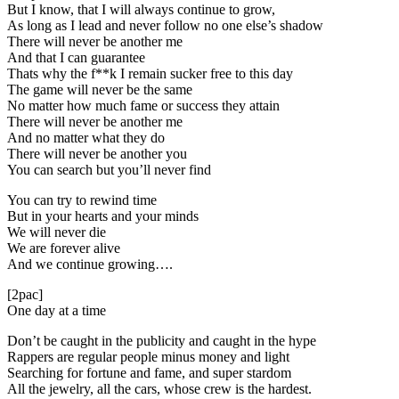
But I know, that I will always continue to grow,
As long as I lead and never follow no one else’s shadow
There will never be another me
And that I can guarantee
Thats why the f**k I remain sucker free to this day
The game will never be the same
No matter how much fame or success they attain
There will never be another me
And no matter what they do
There will never be another you
You can search but you’ll never find
You can try to rewind time
But in your hearts and your minds
We will never die
We are forever alive
And we continue growing….
[2pac]
One day at a time
Don’t be caught in the publicity and caught in the hype
Rappers are regular people minus money and light
Searching for fortune and fame, and super stardom
All the jewelry, all the cars, whose crew is the hardest.