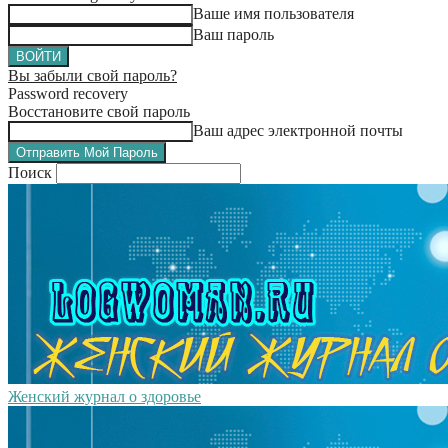
Ваше имя пользователя
Ваш пароль
Вы забыли свой пароль?
Password recovery
Восстановите свой пароль
Ваш адрес электронной почты
Поиск
Женский журнал о здоровье