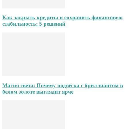
Как закрыть кредиты и сохранить финансовую
стабильность: 5 решений
Магия света: Почему подвеска с бриллиантом в
белом золоте выглядит ярче